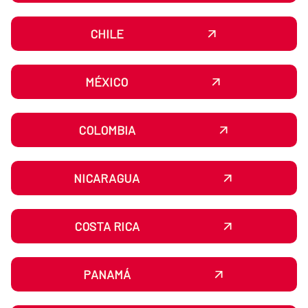
CHILE
MÉXICO
COLOMBIA
NICARAGUA
COSTA RICA
PANAMÁ