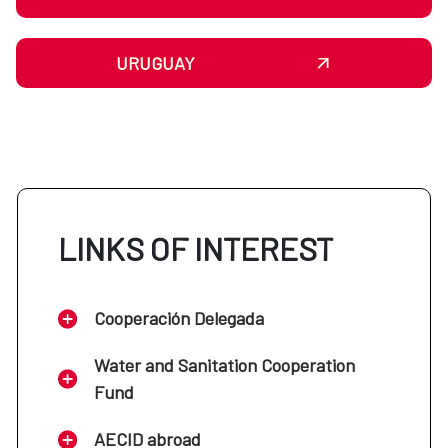
URUGUAY
LINKS OF INTEREST
Cooperación Delegada
Water and Sanitation Cooperation
Fund
AECID abroad