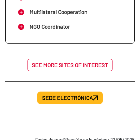
Multilateral Cooperation
NGO Coordinator
SEE MORE SITES OF INTEREST
SEDE ELECTRÓNICA
Fecha de modificación de la página: 22/05/2025