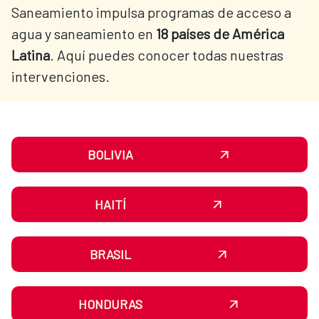
Saneamiento impulsa programas de acceso a
agua y saneamiento en
18 países de América
Latina
. Aquí puedes conocer todas nuestras
intervenciones.
BOLIVIA
HAITÍ
BRASIL
HONDURAS