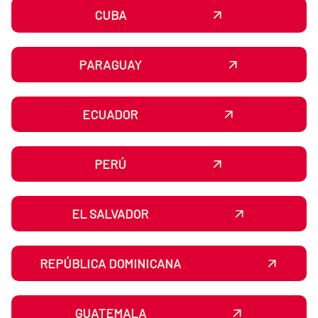
CUBA
PARAGUAY
ECUADOR
PERÚ
EL SALVADOR
REPÚBLICA DOMINICANA
GUATEMALA