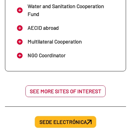
Water and Sanitation Cooperation
Fund
AECID abroad
Multilateral Cooperation
NGO Coordinator
SEE MORE SITES OF INTEREST
SEDE ELECTRÓNICA