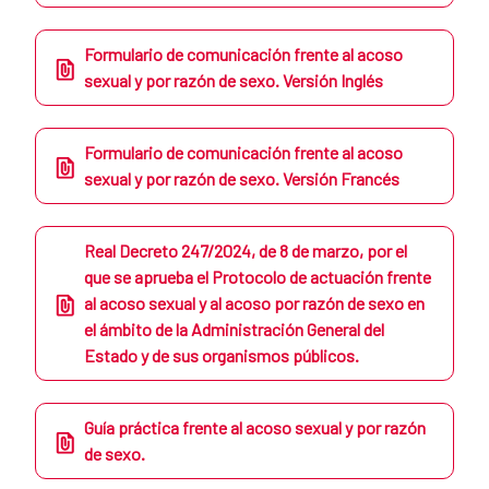
Formulario de comunicación frente al acoso
sexual y por razón de sexo. Versión Inglés
Formulario de comunicación frente al acoso
sexual y por razón de sexo. Versión Francés
Real Decreto 247/2024, de 8 de marzo, por el
que se aprueba el Protocolo de actuación frente
al acoso sexual y al acoso por razón de sexo en
el ámbito de la Administración General del
Estado y de sus organismos públicos.
Guía práctica frente al acoso sexual y por razón
de sexo.