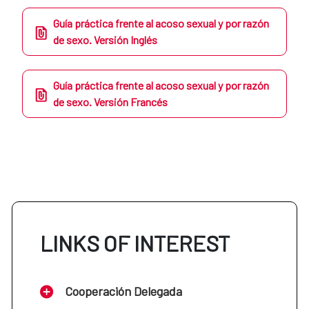
Guía práctica frente al acoso sexual y por razón
de sexo. Versión Inglés
Guía práctica frente al acoso sexual y por razón
de sexo. Versión Francés
LINKS OF INTEREST
Cooperación Delegada