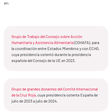
en:
Grupo de Trabajo del Consejo sobre Acción
Humanitaria y Asistencia Alimentaria
(COHAFA), para
la coordinación entre Estados Miembros y con ECHO,
cuya presidencia ostentó durante la presidencia
española del Consejo de la UE en 2023.
Grupo de grandes donantes del Comité Internacional
de la Cruz Roja
, cuya presidencia ostenta España de
julio de 2023 a julio de 2024.