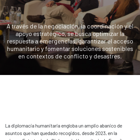
A través de la negociación, la coordinación y el
apoyo estratégico, se busca optimizar la
respuesta a emergencias, garantizar el acceso
humanitario y fomentar soluciones sostenibles
en contextos de conflicto y desastres.
La diplomacia humanitaria engloba un amplio abanico de
asuntos que han quedado recogidos, desde 2023, en la