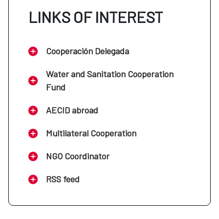
LINKS OF INTEREST
Cooperación Delegada
Water and Sanitation Cooperation
Fund
AECID abroad
Multilateral Cooperation
NGO Coordinator
RSS feed