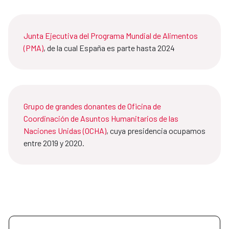
Junta Ejecutiva del Programa Mundial de Alimentos
(PMA)
, de la cual España es parte hasta 2024
Grupo de grandes donantes de Oficina de
Coordinación de Asuntos Humanitarios de las
Naciones Unidas (OCHA)
, cuya presidencia ocupamos
entre 2019 y 2020.