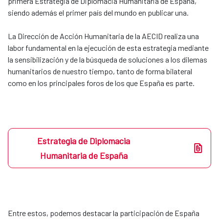
primera Estrategia de Diplomacia Humanitaria de España,
siendo además el primer país del mundo en publicar una.
La Dirección de Acción Humanitaria de la AECID realiza una
labor fundamental en la ejecución de esta estrategia mediante
la sensibilización y de la búsqueda de soluciones a los dilemas
humanitarios de nuestro tiempo, tanto de forma bilateral
como en los principales foros de los que España es parte.
Estrategia de Diplomacia
Humanitaria de España
Entre estos, podemos destacar la participación de España