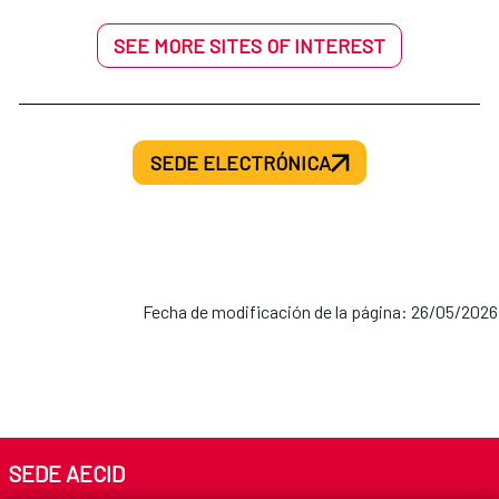
SEE MORE SITES OF INTEREST
SEDE ELECTRÓNICA
Fecha de modificación de la página: 26/05/2026
SEDE AECID