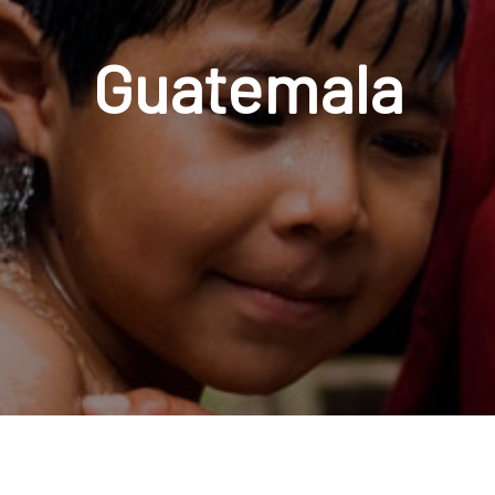
Guatemala