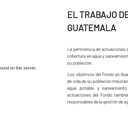
EL TRABAJO D
GUATEMALA
La pertinencia de actuaciones 
cobertura en agua y saneamiento
su población.
Los objetivos del Fondo en Gua
de vida de su población mejoran
agua potable y saneamiento
actuaciones del Fondo también
responsables de la gestión de ag