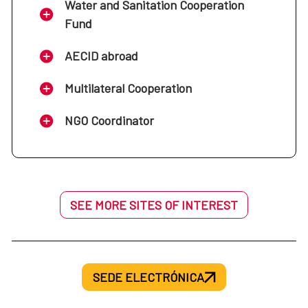
Water and Sanitation Cooperation
Fund
AECID abroad
Multilateral Cooperation
NGO Coordinator
SEE MORE SITES OF INTEREST
SEDE ELECTRÓNICA