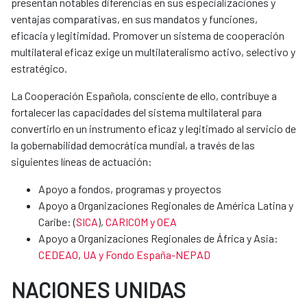
presentan notables diferencias en sus especializaciones y
ventajas comparativas, en sus mandatos y funciones,
eficacia y legitimidad. Promover un sistema de cooperación
multilateral eficaz exige un multilateralismo activo, selectivo y
estratégico.
La Cooperación Española, consciente de ello, contribuye a
fortalecer las capacidades del sistema multilateral para
convertirlo en un instrumento eficaz y legitimado al servicio de
la gobernabilidad democrática mundial, a través de las
siguientes líneas de actuación:
Apoyo a fondos, programas y proyectos
Apoyo a Organizaciones Regionales de América Latina y
Caribe: (
SICA
),
CARICOM y OEA
Apoyo a Organizaciones Regionales de África y Asia:
CEDEAO
,
UA y Fondo España-NEPAD
NACIONES UNIDAS