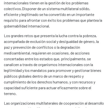
internacionales tienen en la gestión de los problemas
colectivos.Disponer de un sistema multilateral sólido,
eficiente y legitimado se ha convertido en un importante
requisito para afrontar con éxito los problemas que plantea la
gobernabilidad internacional.
Los grandes retos que presenta la lucha contra la pobreza,
acompañada de exclusión social y desigualdad de género, la
paz y prevención de conflictos o la degradación
medioambiental, requieren en ocasiones, de acciones
concertadas entre los estados que, principalmente, se
canalicen a través de organismos internacionales con la
legitimidad y los mandatos para promover y gestionar bienes
públicos globales dentro de un marco de respeto y
cumplimiento de los derechos humanos, y con recursos y
capacidad suficiente para actuar eficazmente sobre el
terreno.
Las organizaciones multilaterales de cooperación al desarrollo