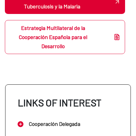
Tuberculosis y la Malaria
Estrategia Multilateral de la
Cooperación Española para el
Desarrollo
LINKS OF INTEREST
Cooperación Delegada