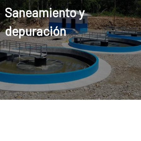
Saneamiento y
depuración