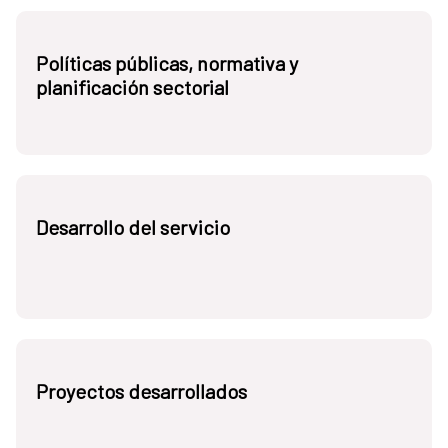
Políticas públicas, normativa y
planificación sectorial
Desarrollo del servicio
Proyectos desarrollados