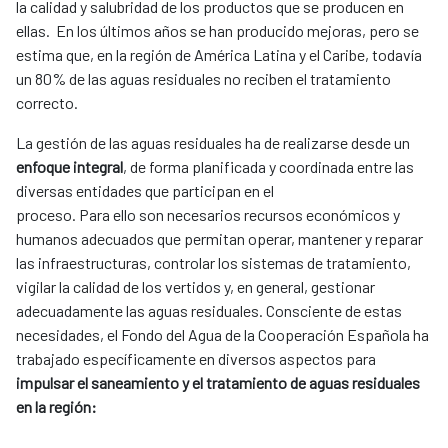
la calidad y salubridad de los productos que se producen en
ellas. En los últimos años se han producido mejoras, pero se
estima que, en la región de América Latina y el Caribe, todavía
un 80% de las aguas residuales no reciben el tratamiento
correcto.
La gestión de las aguas residuales ha de realizarse desde un
enfoque integral
, de forma planificada y coordinada entre las
diversas entidades que participan en el
proceso. Para ello son necesarios recursos económicos y
humanos adecuados que permitan operar, mantener y reparar
las infraestructuras, controlar los sistemas de tratamiento,
vigilar la calidad de los vertidos y, en general, gestionar
adecuadamente las aguas residuales. Consciente de estas
necesidades, el Fondo del Agua de la Cooperación Española ha
trabajado específicamente en diversos aspectos para
impulsar el saneamiento y el tratamiento de aguas residuales
en la región: