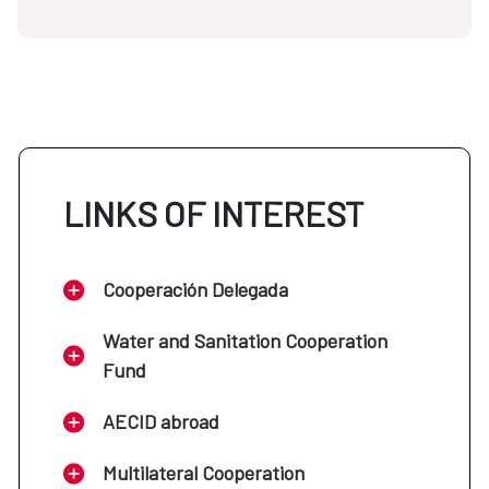
LINKS OF INTEREST
Cooperación Delegada
Water and Sanitation Cooperation
Fund
AECID abroad
Multilateral Cooperation