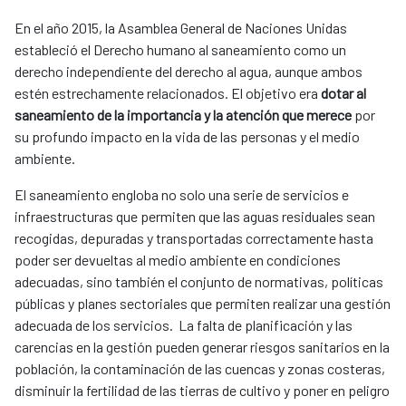
En el año 2015, la Asamblea General de Naciones Unidas
estableció el Derecho humano al saneamiento como un
derecho independiente del derecho al agua, aunque ambos
estén estrechamente relacionados. El objetivo era
dotar al
saneamiento de la importancia y la atención que merece
por
su profundo impacto en la vida de las personas y el medio
ambiente.
El saneamiento engloba no solo una serie de servicios e
infraestructuras que permiten que las aguas residuales sean
recogidas, depuradas y transportadas correctamente hasta
poder ser devueltas al medio ambiente en condiciones
adecuadas, sino también el conjunto de normativas, políticas
públicas y planes sectoriales que permiten realizar una gestión
adecuada de los servicios. La falta de planificación y las
carencias en la gestión pueden generar riesgos sanitarios en la
población, la contaminación de las cuencas y zonas costeras,
disminuir la fertilidad de las tierras de cultivo y poner en peligro