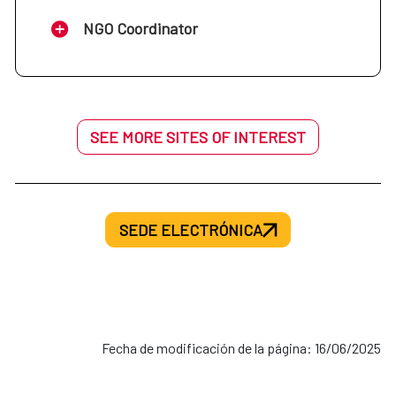
NGO Coordinator
SEE MORE SITES OF INTEREST
SEDE ELECTRÓNICA
Fecha de modificación de la página: 16/06/2025