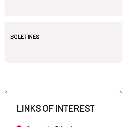
BOLETINES
LINKS OF INTEREST