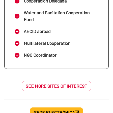
Cooperación Delegada
Water and Sanitation Cooperation
Fund
AECID abroad
Multilateral Cooperation
NGO Coordinator
SEE MORE SITES OF INTEREST
SEDE ELECTRÓNICA