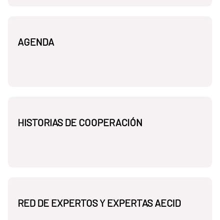
AGENDA
HISTORIAS DE COOPERACIÓN
RED DE EXPERTOS Y EXPERTAS AECID