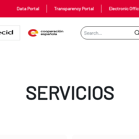
Data Portal
Transparency Portal
Electronic Offi
Search Bar
SERVICIOS