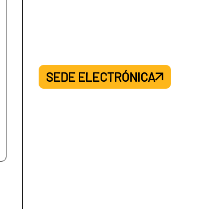
SEDE ELECTRÓNICA