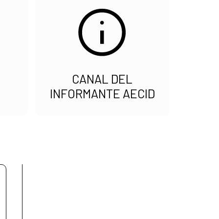
CANAL DEL
INFORMANTE AECID