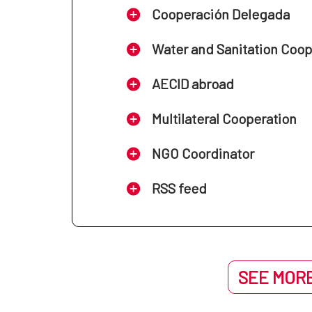
Cooperación Delegada
Water and Sanitation Coo
AECID abroad
Multilateral Cooperation
NGO Coordinator
RSS feed
SEE MORE