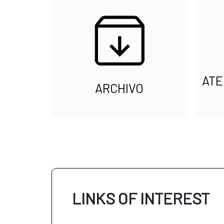
ATE
ARCHIVO
LINKS OF INTEREST