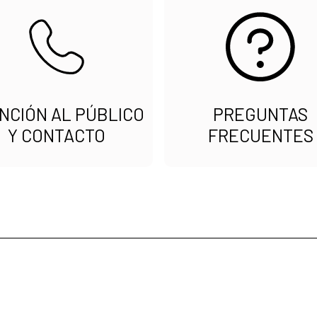
NCIÓN AL PÚBLICO
PREGUNTAS
Y CONTACTO
FRECUENTES