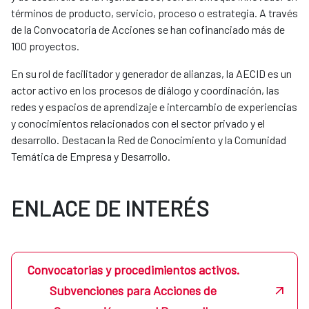
términos de producto, servicio, proceso o estrategia. A través
de la Convocatoria de Acciones se han cofinanciado más de
100 proyectos.
En su rol de facilitador y generador de alianzas, la AECID es un
actor activo en los procesos de diálogo y coordinación, las
redes y espacios de aprendizaje e intercambio de experiencias
y conocimientos relacionados con el sector privado y el
desarrollo. Destacan la Red de Conocimiento y la Comunidad
Temática de Empresa y Desarrollo.
ENLACE DE INTERÉS
Convocatorias y procedimientos activos.
Subvenciones para Acciones de