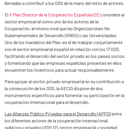
llamadas a contribuir a los ODS de la mano del resto de actores.
El
V Plan Director de la Cooperación Española (CE)
considera al
sector empresarial como uno de los actores de la
Cooperación, al mismo nivel que las Organizaciones No
Gubernamentales de Desarrollo (ONGD) o las Universidades.
Uno de los mandatos del Plan, es el de trabajar conjuntamente
con el sector empresarial español en relación con los 17 ODS,
facilitando el desarrollo del sector privado en los países socios
y fomentando que las empresas españolas presentes en ellos
encuentren los incentivos para actuar responsablemente.
Para apoyar al sector privado empresarial en su contribución a
la consecución de los ODS, la AECID dispone de dos
instrumentos específicos para fomentar su participación en la
cooperación internacional para el desarrollo.
Las Alianzas Público Privadas para el Desarrollo (APPD)
entre
los diferentes actores de la cooperación internacional,
públicos y privados (ODS 17), sector empresarial y sociedad