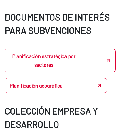
DOCUMENTOS DE INTERÉS
PARA SUBVENCIONES
Planificación estratégica por
sectores
Planificación geográfica
COLECCIÓN EMPRESA Y
DESARROLLO