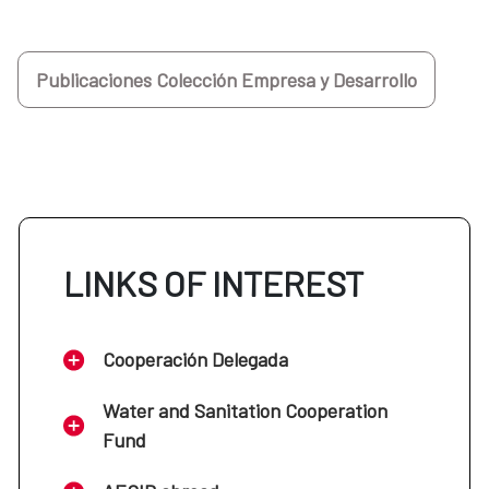
Publicaciones Colección Empresa y Desarrollo
LINKS OF INTEREST
Cooperación Delegada
Water and Sanitation Cooperation
Fund