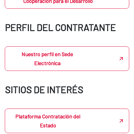
Cooperación para el Desarrollo
PERFIL DEL CONTRATANTE
Nuestro perfil en Sede
Electrónica
SITIOS DE INTERÉS
Plataforma Contratación del
Estado