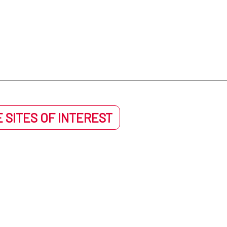
 SITES OF INTEREST