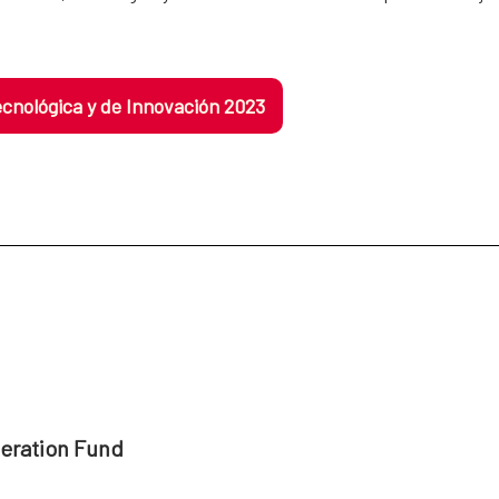
Tecnológica y de Innovación 2023
peration Fund