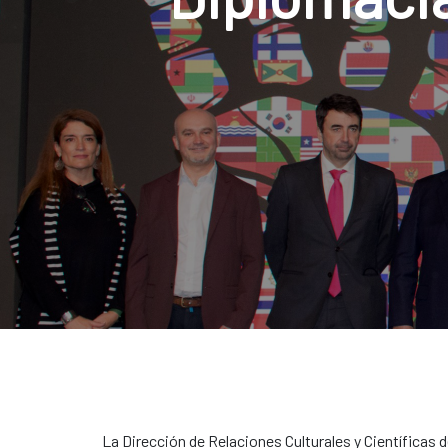
La Dirección de Relaciones Culturales y Científicas