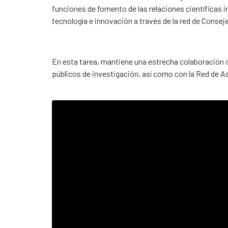
funciones de fomento de las relaciones científicas 
tecnología e innovación a través de la red de Conseje
En esta tarea, mantiene una estrecha colaboración co
públicos de investigación, así como con la Red de A