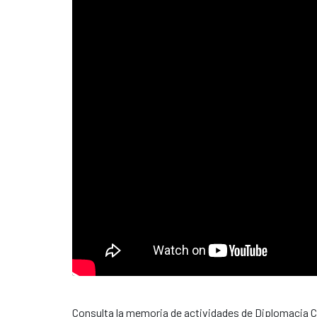
Consulta la memoria de actividades de Diplomacia Ci