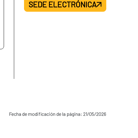
SEDE ELECTRÓNICA
Fecha de modificación de la página: 21/05/2026