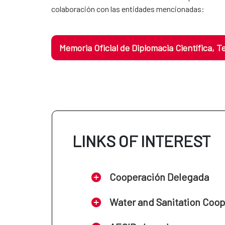
colaboración con las entidades mencionadas:
Memoria Oficial de Diplomacia Científica, 
LINKS OF INTEREST
Cooperación Delegada
Water and Sanitation Coo