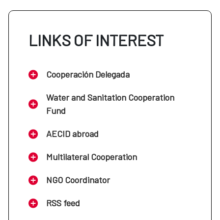
LINKS OF INTEREST
Cooperación Delegada
Water and Sanitation Cooperation
Fund
AECID abroad
Multilateral Cooperation
NGO Coordinator
RSS feed