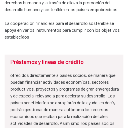
derechos humanos y, a través de ello, a la promoción del
desarrollo humano y sostenible en los países empobrecidos.
La cooperación financiera para el desarrollo sostenible se
apoya en varios instrumentos para cumplir con los objetivos
establecidos:
Préstamos y líneas de crédito
ofrecidos directamente a países socios, de manera que
puedan financiar actividades económicas, sectores
productivos, proyectos y programas de gran envergadura
y de especial relevancia para acelerar su desarrollo. Los
países beneficiarios se apropiarán de la ayuda, es decir,
podrán gestionar de manera autónoma los recursos
económicos que reciban para la realización de tales
actividades de desarrollo. Asimismo, los países socios