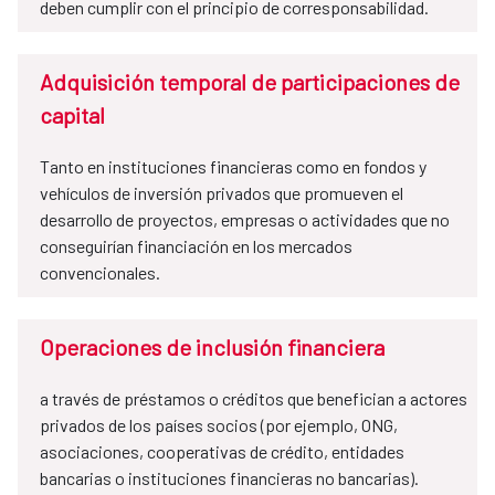
deben cumplir con el principio de corresponsabilidad.
Adquisición temporal de participaciones de
capital
Tanto en instituciones financieras como en fondos y
vehículos de inversión privados que promueven el
desarrollo de proyectos, empresas o actividades que no
conseguirían financiación en los mercados
convencionales.
Operaciones de inclusión financiera
a través de préstamos o créditos que benefician a actores
privados de los países socios (por ejemplo, ONG,
asociaciones, cooperativas de crédito, entidades
bancarias o instituciones financieras no bancarias).