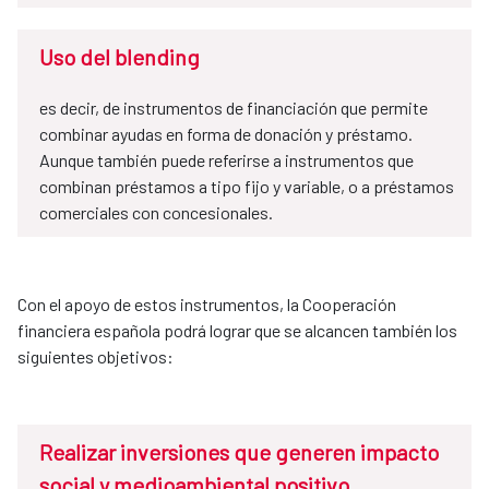
Uso del blending
es decir, de instrumentos de financiación que permite
combinar ayudas en forma de donación y préstamo.
Aunque también puede referirse a instrumentos que
combinan préstamos a tipo fijo y variable, o a préstamos
comerciales con concesionales.
Con el apoyo de estos instrumentos, la Cooperación
financiera española podrá lograr que se alcancen también los
siguientes objetivos:
Realizar inversiones que generen impacto
social y medioambiental positivo