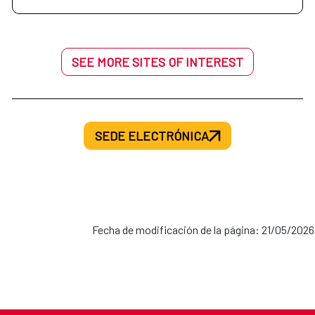
SEE MORE SITES OF INTEREST
SEDE ELECTRÓNICA
Fecha de modificación de la página: 21/05/2026