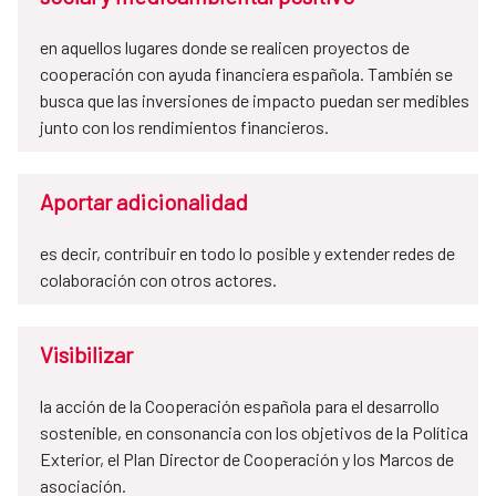
en aquellos lugares donde se realicen proyectos de
cooperación con ayuda financiera española. También se
busca que las inversiones de impacto puedan ser medibles
junto con los rendimientos financieros.
Aportar adicionalidad
es decir, contribuir en todo lo posible y extender redes de
colaboración con otros actores.
Visibilizar
la acción de la Cooperación española para el desarrollo
sostenible, en consonancia con los objetivos de la Política
Exterior, el Plan Director de Cooperación y los Marcos de
asociación.