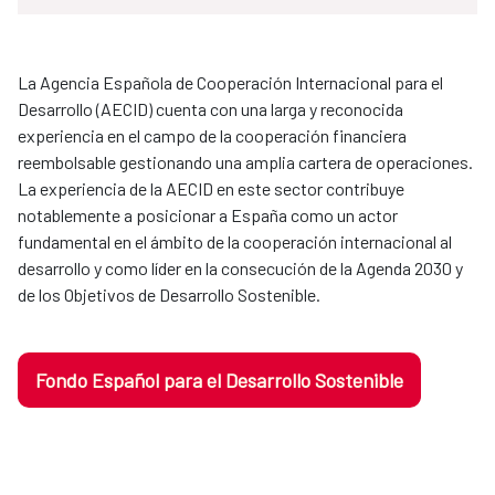
La Agencia Española de Cooperación Internacional para el
Desarrollo (AECID) cuenta con una larga y reconocida
experiencia en el campo de la cooperación financiera
reembolsable gestionando una amplia cartera de operaciones.
La experiencia de la AECID en este sector contribuye
notablemente a posicionar a España como un actor
fundamental en el ámbito de la cooperación internacional al
desarrollo y como líder en la consecución de la Agenda 2030 y
de los Objetivos de Desarrollo Sostenible.
Fondo Español para el Desarrollo Sostenible