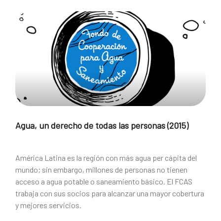
Agua, un derecho de todas las personas (2015)
América Latina es la región con más agua per cápita del
mundo; sin embargo, millones de personas no tienen
acceso a agua potable o saneamiento básico. El FCAS
trabaja con sus socios para alcanzar una mayor cobertura
y mejores servicios.