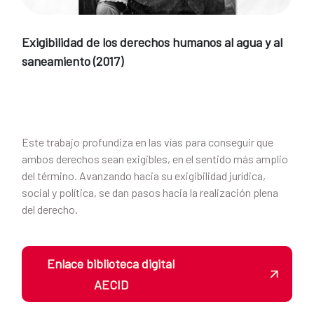
Exigibilidad de los derechos humanos al agua y al
saneamiento (2017)
Este trabajo profundiza en las vías para conseguir que
ambos derechos sean exigibles, en el sentido más amplio
del término. Avanzando hacia su exigibilidad jurídica,
social y política, se dan pasos hacia la realización plena
del derecho.
Enlace biblioteca digital
AECID