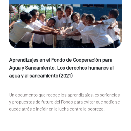
Aprendizajes en el Fondo de Cooperación para
Agua y Saneamiento. Los derechos humanos al
agua y al saneamiento (2021)
Un documento que recoge los aprendizajes, experiencias
y propuestas de futuro del Fondo para evitar que nadie se
quede atrás e incidir en la lucha contra la pobreza.