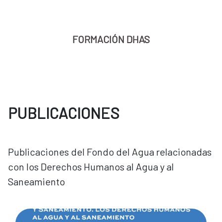
FORMACIÓN DHAS
PUBLICACIONES
Publicaciones del Fondo del Agua relacionadas
con los Derechos Humanos al Agua y al
Saneamiento