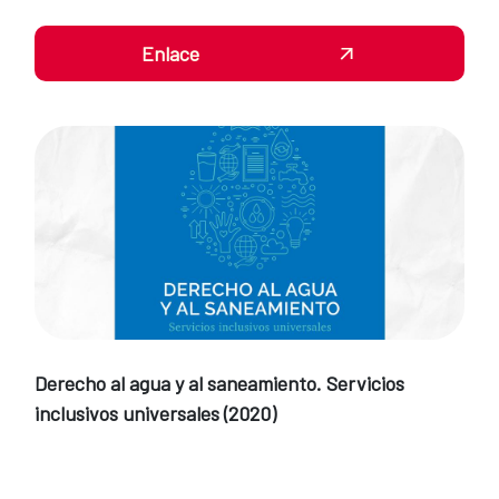
Enlace
Derecho al agua y al saneamiento. Servicios
inclusivos universales (2020)