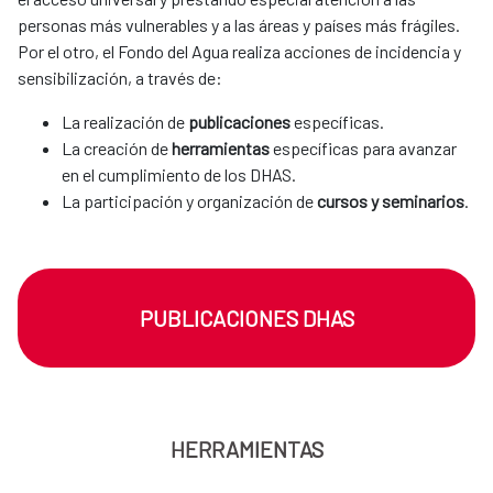
personas más vulnerables y a las áreas y países más frágiles.
Por el otro, el Fondo del Agua realiza acciones de incidencia y
sensibilización, a través de:
La realización de
publicaciones
específicas.
La creación de
herramientas
específicas para avanzar
en el cumplimiento de los DHAS.
La participación y organización de
cursos y seminarios
.
PUBLICACIONES DHAS
HERRAMIENTAS