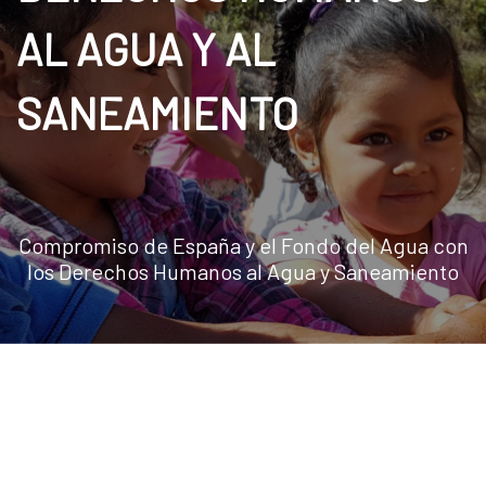
AL AGUA Y AL
SANEAMIENTO
Compromiso de España y el Fondo del Agua con
los Derechos Humanos al Agua y Saneamiento