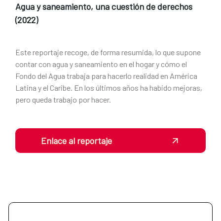
Agua y saneamiento, una cuestión de derechos
(2022)
Este reportaje recoge, de forma resumida, lo que supone
contar con agua y saneamiento en el hogar y cómo el
Fondo del Agua trabaja para hacerlo realidad en América
Latina y el Caribe. En los últimos años ha habido mejoras,
pero queda trabajo por hacer.
Enlace al reportaje