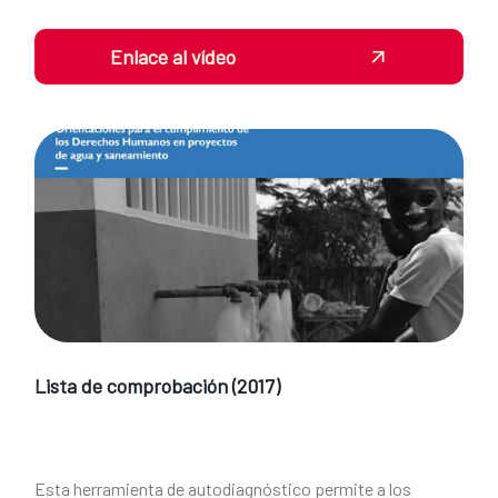
Enlace al vídeo
Lista de comprobación (2017)
Esta herramienta de autodiagnóstico permite a los