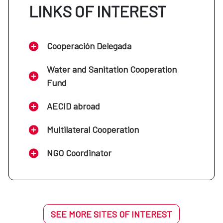
LINKS OF INTEREST
Cooperación Delegada
Water and Sanitation Cooperation
Fund
AECID abroad
Multilateral Cooperation
NGO Coordinator
SEE MORE SITES OF INTEREST