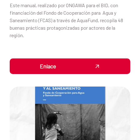
Este manual, realizado por ONGAWA para el BID, con
financiación del Fondo de Cooperación para Agua y
Saneamiento (FCAS) a través de AquaFund, recopila 48
buenas prácticas protagonizadas por actores de la
región.
Enlace