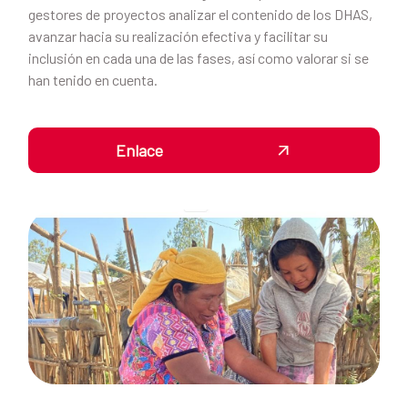
gestores de proyectos analizar el contenido de los DHAS,
avanzar hacia su realización efectiva y facilitar su
inclusión en cada una de las fases, así como valorar si se
han tenido en cuenta.
Enlace