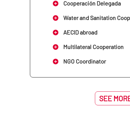
Cooperación Delegada
Water and Sanitation Coo
AECID abroad
Multilateral Cooperation
NGO Coordinator
SEE MORE