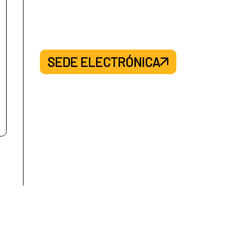
SEDE ELECTRÓNICA