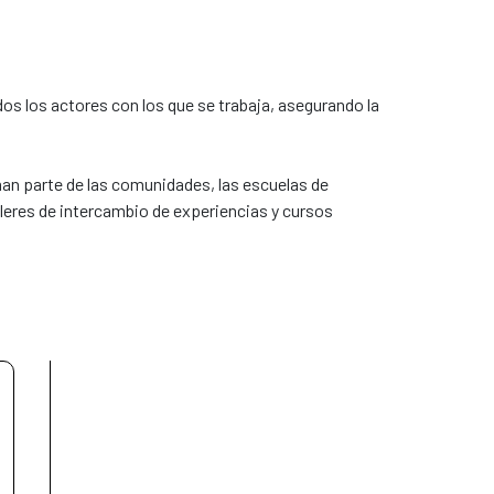
os los actores con los que se trabaja, asegurando la
rman parte de las comunidades, las escuelas de
alleres de intercambio de experiencias y cursos