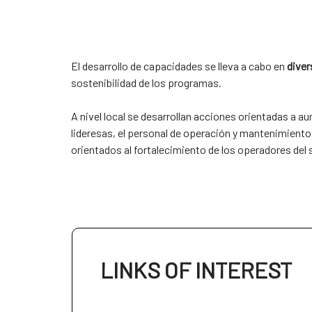
El desarrollo de capacidades se lleva a cabo en
diver
sostenibilidad de los programas.
A nivel local se desarrollan acciones orientadas a a
lideresas, el personal de operación y mantenimiento 
orientados al fortalecimiento de los operadores del 
LINKS OF INTEREST