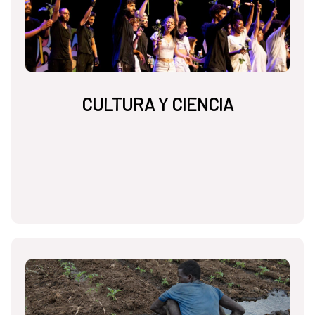
CULTURA Y CIENCIA