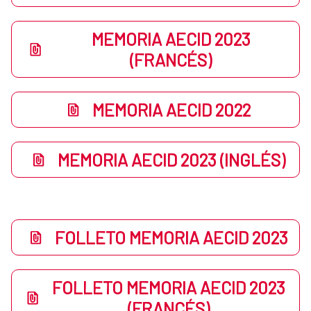
MEMORIA AECID 2023
(FRANCÉS)
MEMORIA AECID 2022
MEMORIA AECID 2023 (INGLÉS)
FOLLETO MEMORIA AECID 2023
FOLLETO MEMORIA AECID 2023
(FRANCÉS)