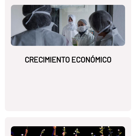
CRECIMIENTO ECONÓMICO