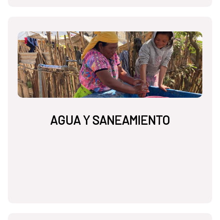
AGUA Y SANEAMIENTO