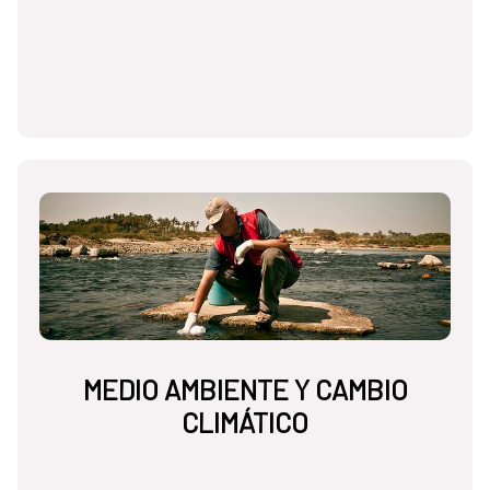
MEDIO AMBIENTE Y CAMBIO
CLIMÁTICO