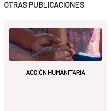
OTRAS PUBLICACIONES
ACCIÓN HUMANITARIA