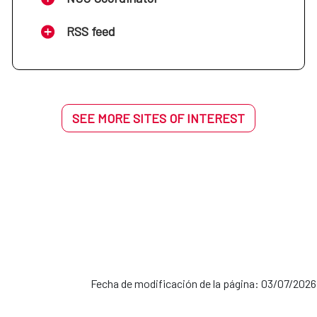
RSS feed
SEE MORE SITES OF INTEREST
Fecha de modificación de la página: 03/07/2026