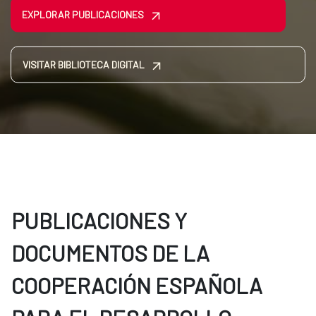
EXPLORAR PUBLICACIONES
VISITAR BIBLIOTECA DIGITAL
PUBLICACIONES Y
DOCUMENTOS DE LA
COOPERACIÓN ESPAÑOLA