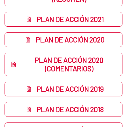
PLAN DE ACCIÓN 2021
PLAN DE ACCIÓN 2020
PLAN DE ACCIÓN 2020
(COMENTARIOS)
PLAN DE ACCIÓN 2019
PLAN DE ACCIÓN 2018