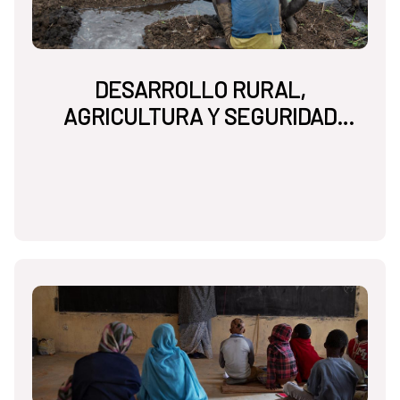
DESARROLLO RURAL,
AGRICULTURA Y SEGURIDAD
ALIMENTARIA NUTRICIONAL