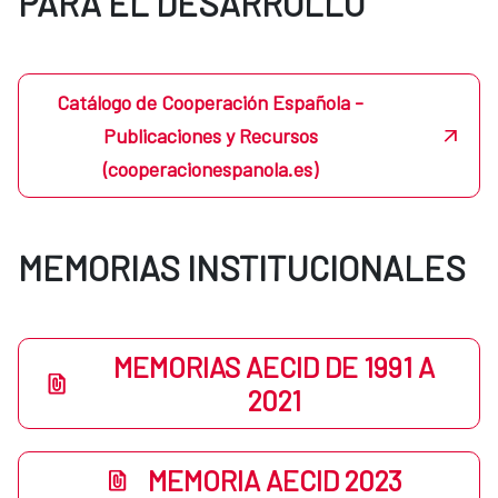
PARA EL DESARROLLO
Catálogo de Cooperación Española -
Publicaciones y Recursos
(cooperacionespanola.es)
MEMORIAS INSTITUCIONALES
MEMORIAS AECID DE 1991 A
2021
MEMORIA AECID 2023