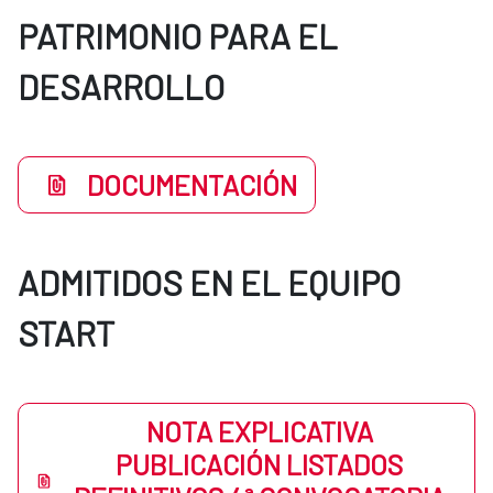
PATRIMONIO PARA EL
DESARROLLO
DOCUMENTACIÓN
ADMITIDOS EN EL EQUIPO
START
NOTA EXPLICATIVA
PUBLICACIÓN LISTADOS