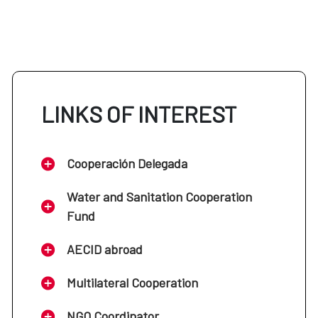
LINKS OF INTEREST
Cooperación Delegada
Water and Sanitation Cooperation
Fund
AECID abroad
Multilateral Cooperation
NGO Coordinator