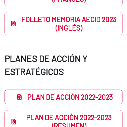
FOLLETO MEMORIA AECID 2023
(INGLÉS)
PLANES DE ACCIÓN Y
ESTRATÉGICOS
PLAN DE ACCIÓN 2022-2023
PLAN DE ACCIÓN 2022-2023
(RESUMEN)