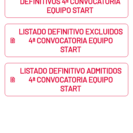
DEFINITIVOS 4ª CONVOCATORIA
EQUIPO START
LISTADO DEFINITIVO EXCLUIDOS
4ª CONVOCATORIA EQUIPO
START
LISTADO DEFINITIVO ADMITIDOS
4ª CONVOCATORIA EQUIPO
START