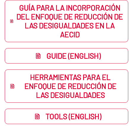
GUÍA PARA LA INCORPORACIÓN
DEL ENFOQUE DE REDUCCIÓN DE
LAS DESIGUALDADES EN LA
AECID
GUIDE (ENGLISH)
HERRAMIENTAS PARA EL
ENFOQUE DE REDUCCIÓN DE
LAS DESIGUALDADES
TOOLS (ENGLISH)