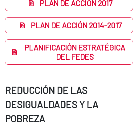
PLAN DE ACCIÓN 2017
PLAN DE ACCIÓN 2014-2017
PLANIFICACIÓN ESTRATÉGICA
DEL FEDES
REDUCCIÓN DE LAS
DESIGUALDADES Y LA
POBREZA