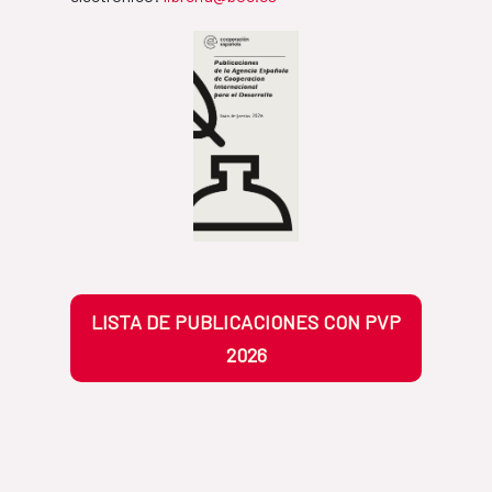
LISTA DE PUBLICACIONES CON PVP
2026