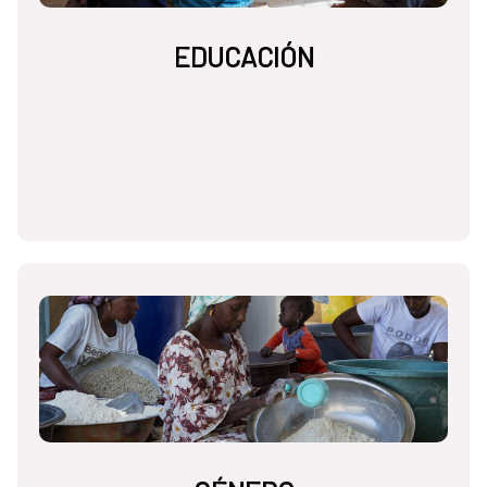
EDUCACIÓN