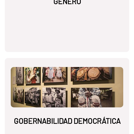
GÉNERO
GOBERNABILIDAD DEMOCRÁTICA