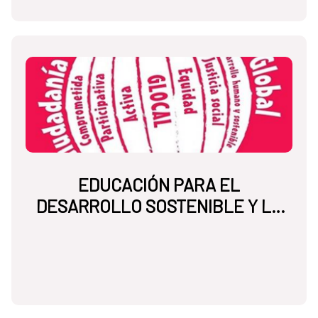
EDUCACIÓN PARA EL
DESARROLLO SOSTENIBLE Y LA
CIUDADANÍA GLOBAL