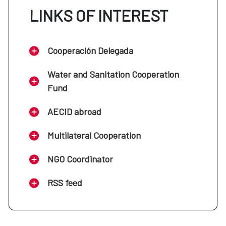
LINKS OF INTEREST
Cooperación Delegada
Water and Sanitation Cooperation
Fund
AECID abroad
Multilateral Cooperation
NGO Coordinator
RSS feed