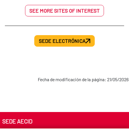
SEE MORE SITES OF INTEREST
SEDE ELECTRÓNICA
Fecha de modificación de la página: 21/05/2026
SEDE AECID