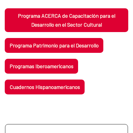
Programa ACERCA de Capacitación para el
Desarrollo en el Sector Cultural
Programa Patrimonio para el Desarrollo
Programas Iberoamericanos
Cuadernos Hispanoamericanos