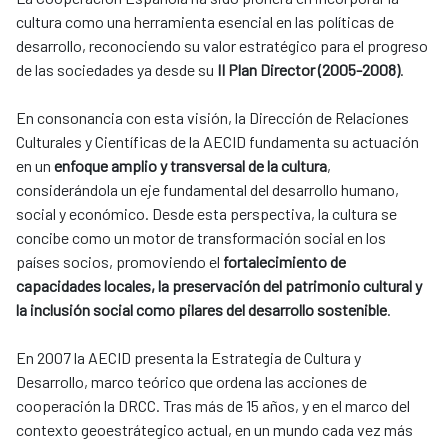
cultura como una herramienta esencial en las políticas de
desarrollo, reconociendo su valor estratégico para el progreso
de las sociedades ya desde su
II Plan Director (2005-2008)
.
En consonancia con esta visión, la Dirección de Relaciones
Culturales y Científicas de la AECID fundamenta su actuación
en un
enfoque amplio y transversal de la cultura
,
considerándola un eje fundamental del desarrollo humano,
social y económico. Desde esta perspectiva, la cultura se
concibe como un motor de transformación social en los
países socios, promoviendo el
fortalecimiento de
capacidades locales, la preservación del patrimonio cultural y
la inclusión social como pilares del desarrollo sostenible
.
En 2007 la AECID presenta la Estrategia de Cultura y
Desarrollo, marco teórico que ordena las acciones de
cooperación la DRCC. Tras más de 15 años, y en el marco del
contexto geoestrátegico actual, en un mundo cada vez más