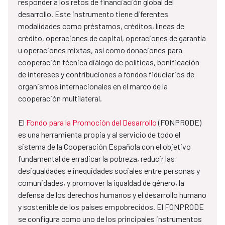
responder a los retos de financiación global del
desarrollo. Este instrumento tiene diferentes
modalidades como préstamos, créditos, líneas de
crédito, operaciones de capital, operaciones de garantía
u operaciones mixtas, así como donaciones para
cooperación técnica diálogo de políticas, bonificación
de intereses y contribuciones a fondos fiduciarios de
organismos internacionales en el marco de la
cooperación multilateral.
El
Fondo para la Promoción del Desarrollo
(FONPRODE)
es una herramienta propia y al servicio de todo el
sistema de la Cooperación Española con el objetivo
fundamental de erradicar la pobreza, reducir las
desigualdades e inequidades sociales entre personas y
comunidades, y promover la igualdad de género, la
defensa de los derechos humanos y el desarrollo humano
y sostenible de los países empobrecidos. El FONPRODE
se configura como uno de los principales instrumentos