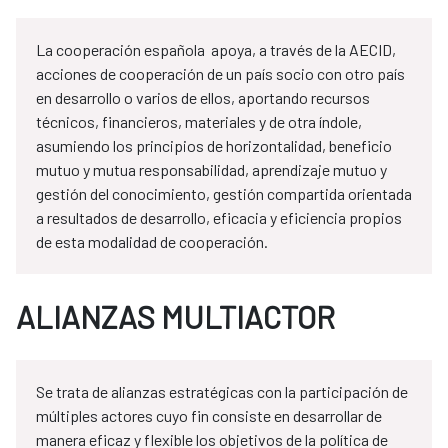
La cooperación española apoya, a través de la AECID,
acciones de cooperación de un país socio con otro país
en desarrollo o varios de ellos, aportando recursos
técnicos, financieros, materiales y de otra índole,
asumiendo los principios de horizontalidad, beneficio
mutuo y mutua responsabilidad, aprendizaje mutuo y
gestión del conocimiento, gestión compartida orientada
a resultados de desarrollo, eficacia y eficiencia propios
de esta modalidad de cooperación.
ALIANZAS MULTIACTOR
Se trata de alianzas estratégicas con la participación de
múltiples actores cuyo fin consiste en desarrollar de
manera eficaz y flexible los objetivos de la política de