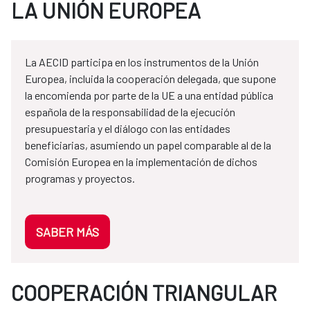
LA UNIÓN EUROPEA
La AECID participa en los instrumentos de la Unión
Europea, incluida la cooperación delegada, que supone
la encomienda por parte de la UE a una entidad pública
española de la responsabilidad de la ejecución
presupuestaria y el diálogo con las entidades
beneficiarias, asumiendo un papel comparable al de la
Comisión Europea en la implementación de dichos
programas y proyectos.
SABER MÁS
COOPERACIÓN TRIANGULAR