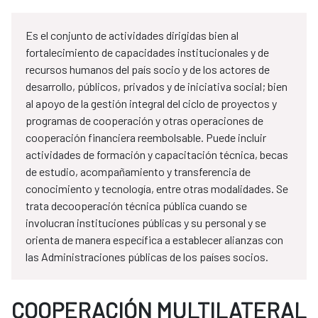
Es el conjunto de actividades dirigidas bien al
fortalecimiento de capacidades institucionales y de
recursos humanos del país socio y de los actores de
desarrollo, públicos, privados y de iniciativa social; bien
al apoyo de la gestión integral del ciclo de proyectos y
programas de cooperación y otras operaciones de
cooperación financiera reembolsable. Puede incluir
actividades de formación y capacitación técnica, becas
de estudio, acompañamiento y transferencia de
conocimiento y tecnología, entre otras modalidades. Se
trata decooperación técnica pública cuando se
involucran instituciones públicas y su personal y se
orienta de manera específica a establecer alianzas con
las Administraciones públicas de los países socios.
COOPERACIÓN MULTILATERAL