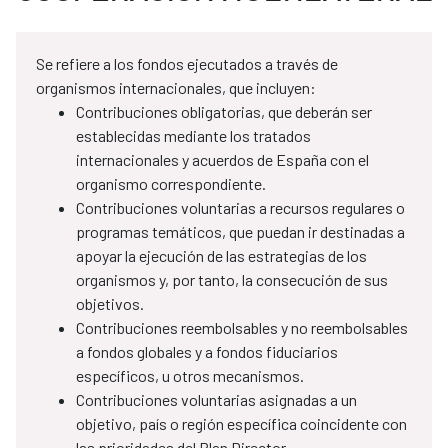
Se refiere a los fondos ejecutados a través de
organismos internacionales, que incluyen:
Contribuciones obligatorias, que deberán ser
establecidas mediante los tratados
internacionales y acuerdos de España con el
organismo correspondiente.
Contribuciones voluntarias a recursos regulares o
programas temáticos, que puedan ir destinadas a
apoyar la ejecución de las estrategias de los
organismos y, por tanto, la consecución de sus
objetivos.
Contribuciones reembolsables y no reembolsables
a fondos globales y a fondos fiduciarios
específicos, u otros mecanismos.
Contribuciones voluntarias asignadas a un
objetivo, país o región específica coincidente con
las prioridades del Plan Director.