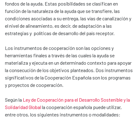
fondos de la ayuda. Estas posibilidades se clasifican en
función de la naturaleza de la ayuda que se transfiere, las
condiciones asociadas a su entrega, las vías de canalización y
el nivel de alineamiento, es decir, de adaptación a las
estrategias y políticas de desarrollo del país receptor.
Los instrumentos de cooperación son las opciones y
herramientas finales a través de las cuales la ayuda se
materializa y ejecuta en un determinado contexto para apoyar
la consecución de los objetivos planteados. Dos instrumentos
significativos de la Cooperación Española son los programas
y proyectos de cooperación.
Según la
Ley de Cooperación para el Desarrollo Sostenible y la
Solidaridad Global
la cooperación española puede utilizar,
entre otros, los siguientes instrumentos o modalidades: