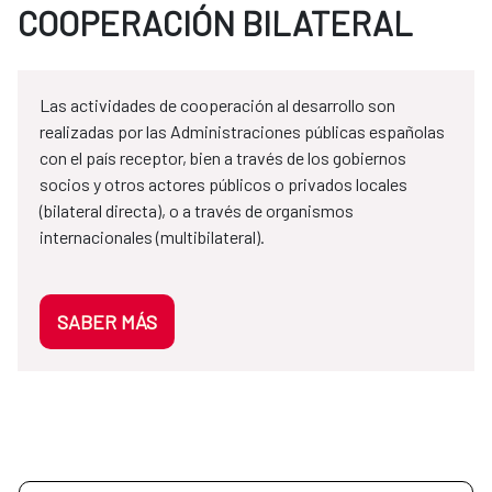
COOPERACIÓN BILATERAL
Las actividades de cooperación al desarrollo son
realizadas por las Administraciones públicas españolas
con el país receptor, bien a través de los gobiernos
socios y otros actores públicos o privados locales
(bilateral directa), o a través de organismos
internacionales (multibilateral).
SABER MÁS