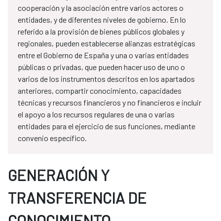
cooperación y la asociación entre varios actores o
entidades, y de diferentes niveles de gobierno. En lo
referido a la provisión de bienes públicos globales y
regionales, pueden establecerse alianzas estratégicas
entre el Gobierno de España y una o varias entidades
públicas o privadas, que pueden hacer uso de uno o
varios de los instrumentos descritos en los apartados
anteriores, compartir conocimiento, capacidades
técnicas y recursos financieros y no financieros e incluir
el apoyo a los recursos regulares de una o varias
entidades para el ejercicio de sus funciones, mediante
convenio específico.
GENERACIÓN Y
TRANSFERENCIA DE
CONOCIMIENTO