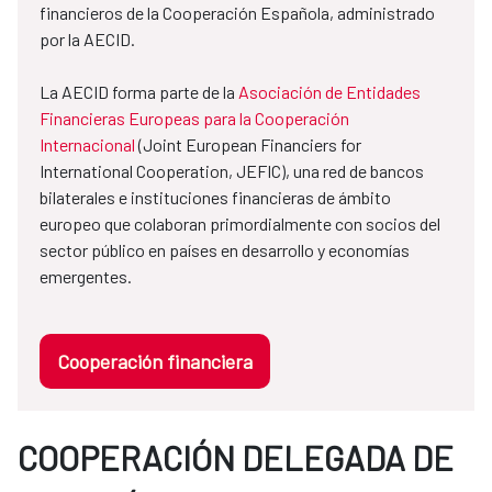
financieros de la Cooperación Española, administrado
por la AECID.
La AECID forma parte de la
Asociación de Entidades
Financieras Europeas para la Cooperación
Internacional
(Joint European Financiers for
International Cooperation, JEFIC), una red de bancos
bilaterales e instituciones financieras de ámbito
europeo que colaboran primordialmente con socios del
sector público en países en desarrollo y economías
emergentes.
Cooperación financiera
COOPERACIÓN DELEGADA DE