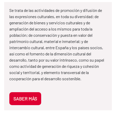
Se trata de las actividades de promoción y difusión de
las expresiones culturales, en toda su diversidad; de
generación de bienes y servicios culturales y de
ampliación del acceso a los mismos para toda la
población; de conservación y puesta en valor del
patrimonio cultural, material e inmaterial; y de
intercambio cultural, entre España y los países socios,
así como el fomento de la dimensión cultural del
desarrollo, tanto por su valor intrínseco, como su papel
como actividad de generación de riqueza y cohesión
social y territorial, y elemento transversal de la
cooperación para el desarrollo sostenible.
SABER MÁS