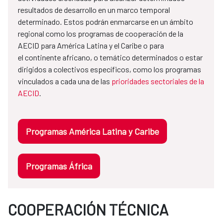
resultados de desarrollo en un marco temporal
determinado. Estos podrán enmarcarse en un ámbito
regional como los programas de cooperación de la
AECID para América Latina y el Caribe o para
el continente africano, o temático determinados o estar
dirigidos a colectivos específicos, como los programas
vinculados a cada una de las
prioridades sectoriales de la
AECID
.
Programas América Latina y Caribe
Programas África
COOPERACIÓN TÉCNICA