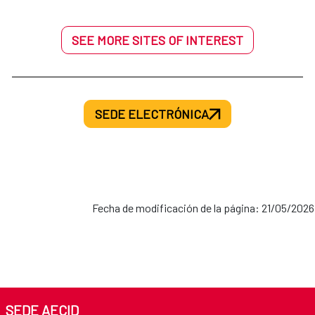
SEE MORE SITES OF INTEREST
SEDE ELECTRÓNICA
Fecha de modificación de la página: 21/05/2026
SEDE AECID