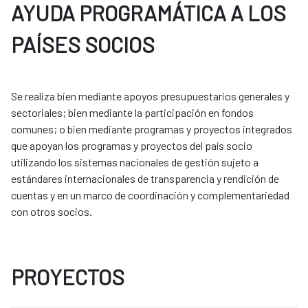
AYUDA PROGRAMÁTICA A LOS
PAÍSES SOCIOS
Se realiza bien mediante apoyos presupuestarios generales y
sectoriales; bien mediante la participación en fondos
comunes; o bien mediante programas y proyectos integrados
que apoyan los programas y proyectos del país socio
utilizando los sistemas nacionales de gestión sujeto a
estándares internacionales de transparencia y rendición de
cuentas y en un marco de coordinación y complementariedad
con otros socios.
PROYECTOS