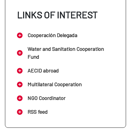
LINKS OF INTEREST
Cooperación Delegada
Water and Sanitation Cooperation
Fund
AECID abroad
Multilateral Cooperation
NGO Coordinator
RSS feed