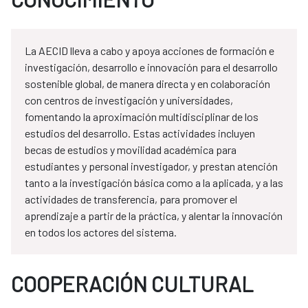
La AECID lleva a cabo y apoya acciones de formación e
investigación, desarrollo e innovación para el desarrollo
sostenible global, de manera directa y en colaboración
con centros de investigación y universidades,
fomentando la aproximación multidisciplinar de los
estudios del desarrollo. Estas actividades incluyen
becas de estudios y movilidad académica para
estudiantes y personal investigador, y prestan atención
tanto a la investigación básica como a la aplicada, y a las
actividades de transferencia, para promover el
aprendizaje a partir de la práctica, y alentar la innovación
en todos los actores del sistema.
COOPERACIÓN CULTURAL