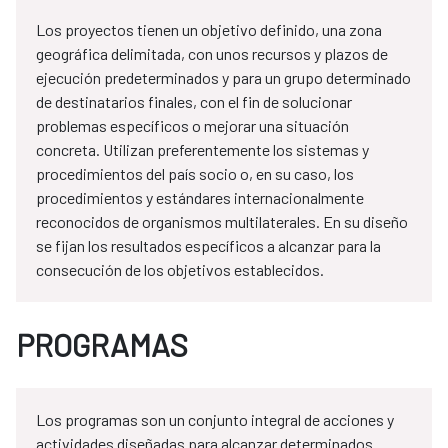
Los proyectos tienen un objetivo definido, una zona
geográfica delimitada, con unos recursos y plazos de
ejecución predeterminados y para un grupo determinado
de destinatarios finales, con el fin de solucionar
problemas específicos o mejorar una situación
concreta. Utilizan preferentemente los sistemas y
procedimientos del país socio o, en su caso, los
procedimientos y estándares internacionalmente
reconocidos de organismos multilaterales. En su diseño
se fijan los resultados específicos a alcanzar para la
consecución de los objetivos establecidos.
PROGRAMAS
Los programas son un conjunto integral de acciones y
actividades diseñadas para alcanzar determinados