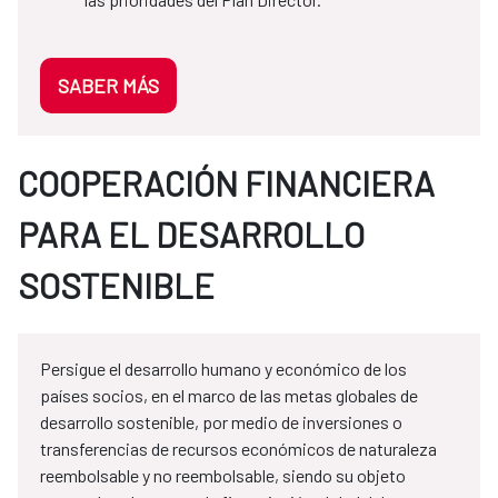
SABER MÁS
COOPERACIÓN FINANCIERA
PARA EL DESARROLLO
SOSTENIBLE
Persigue el desarrollo humano y económico de los
países socios, en el marco de las metas globales de
desarrollo sostenible, por medio de inversiones o
transferencias de recursos económicos de naturaleza
reembolsable y no reembolsable, siendo su objeto