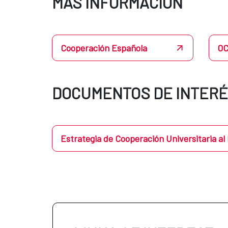
MÁS INFORMACIÓN
Cooperación Española
O
DOCUMENTOS DE INTER
Estrategia de Cooperación Universitaria al 