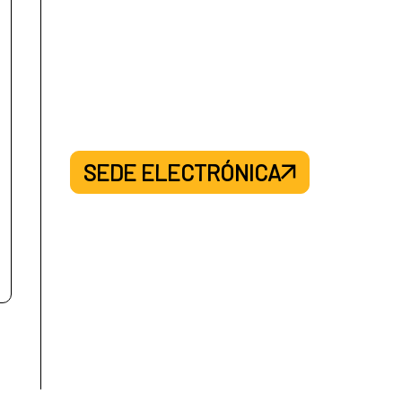
SEDE ELECTRÓNICA