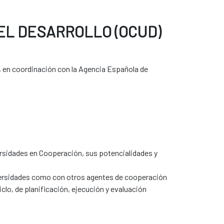
EL DESARROLLO (OCUD)
, en coordinación con la Agencia Española de
iversidades en Cooperación, sus potencialidades y
niversidades como con otros agentes de cooperación
clo, de planificación, ejecución y evaluación