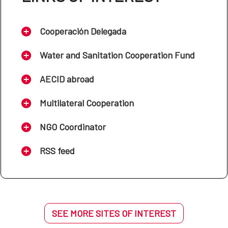
Cooperación Delegada
Water and Sanitation Cooperation Fund
AECID abroad
Multilateral Cooperation
NGO Coordinator
RSS feed
SEE MORE SITES OF INTEREST