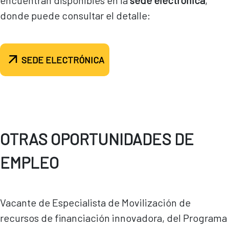
encuentran disponibles en la
sede electrónica
,
donde puede consultar el detalle:
SEDE ELECTRÓNICA
OTRAS OPORTUNIDADES DE
EMPLEO
Vacante de Especialista de Movilización de
recursos de financiación innovadora, del Programa