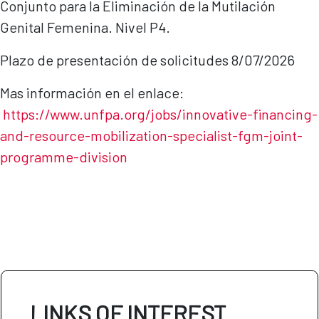
Conjunto para la Eliminación de la Mutilación
Genital Femenina. Nivel P4.
Plazo de presentación de solicitudes 8/07/2026
Mas información en el enlace:
https://www.unfpa.org/jobs/innovative-financing-
and-resource-mobilization-specialist-fgm-joint-
programme-di
vision
LINKS OF INTEREST