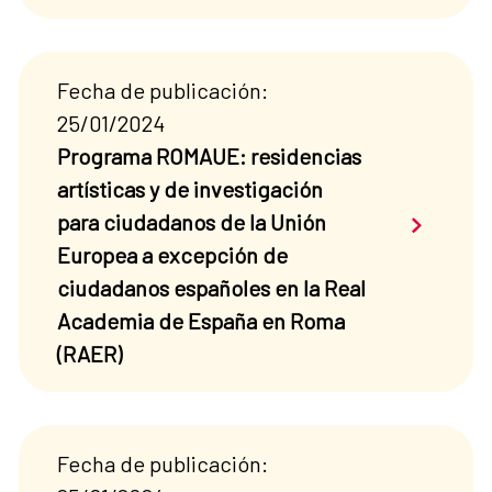
Fecha de publicación:
25/01/2024
Programa ROMAUE: residencias
artísticas y de investigación
Saber má
para ciudadanos de la Unión
Europea a excepción de
ciudadanos españoles en la Real
Academia de España en Roma
(RAER)
Fecha de publicación: