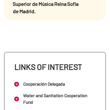
Superior de Música Reina Sofía
de Madrid.
LINKS OF INTEREST
Cooperación Delegada
Water and Sanitation Cooperation
Fund