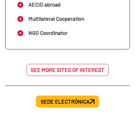
AECID abroad
Multilateral Cooperation
NGO Coordinator
SEE MORE SITES OF INTEREST
SEDE ELECTRÓNICA