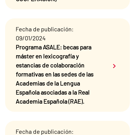
Fecha de publicación:
09/01/2024
Programa ASALE: becas para
máster en lexicografía y
Saber má
estancias de colaboración
formativas en las sedes de las
Academias de la Lengua
Española asociadas a la Real
Academia Española (RAE).
Fecha de publicación: