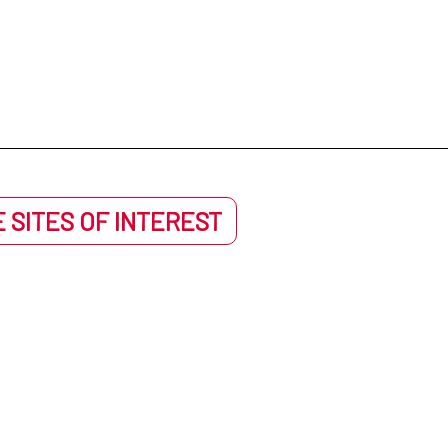
 SITES OF INTEREST