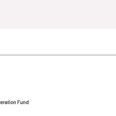
peration Fund