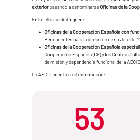
exterior
pasando a denominarse
Oficinas de la Coo
Entre ellas se distinguen:
Oficinas de la Cooperación Española con func
Permanentes bajo la dirección de su Jefe de M
Oficinas de la Cooperación Española especial
Cooperación Española (CF) y los Centros Cultu
de misión y dependencia funcional de la AECID
La AECID cuenta en el exterior con:
53