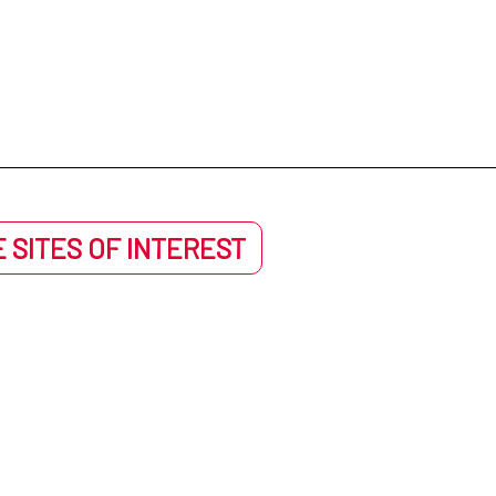
 SITES OF INTEREST