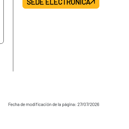
SEDE ELECTRÓNICA
Fecha de modificación de la página: 27/07/2026