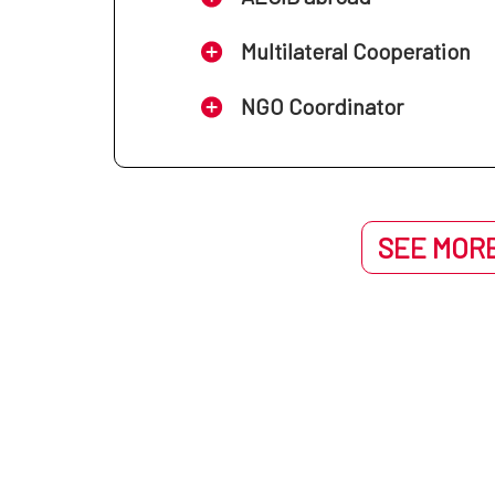
Multilateral Cooperation
NGO Coordinator
SEE MORE