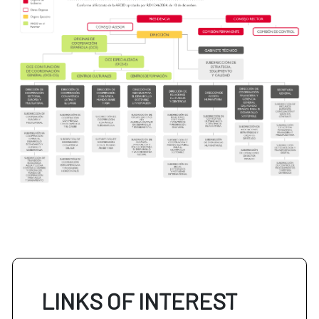
LINKS OF INTEREST