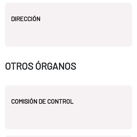
DIRECCIÓN
OTROS ÓRGANOS
COMISIÓN DE CONTROL