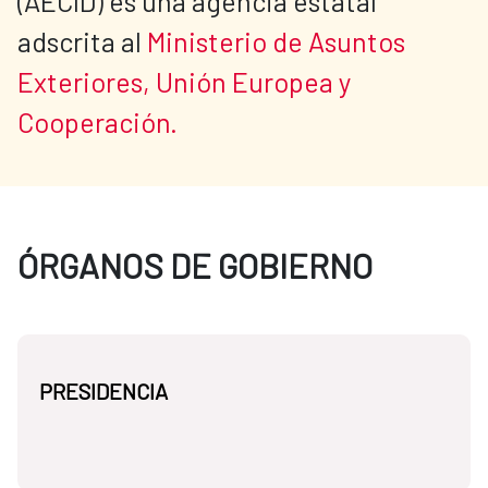
(AECID) es una agencia estatal 
adscrita al 
Ministerio de Asuntos 
Exteriores, Unión Europea y 
Cooperación.
ÓRGANOS DE GOBIERNO
PRESIDENCIA