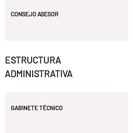
CONSEJO ASESOR
ESTRUCTURA
ADMINISTRATIVA
GABINETE TÉCNICO