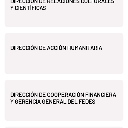
DIRECCIÓN DE RELACIONES CULTURALES
Y CIENTÍFICAS
DIRECCIÓN DE ACCIÓN HUMANITARIA
DIRECCIÓN DE COOPERACIÓN FINANCIERA
Y GERENCIA GENERAL DEL FEDES