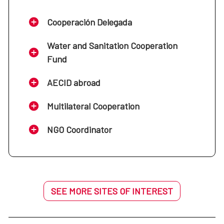
Cooperación Delegada
Water and Sanitation Cooperation
Fund
AECID abroad
Multilateral Cooperation
NGO Coordinator
SEE MORE SITES OF INTEREST