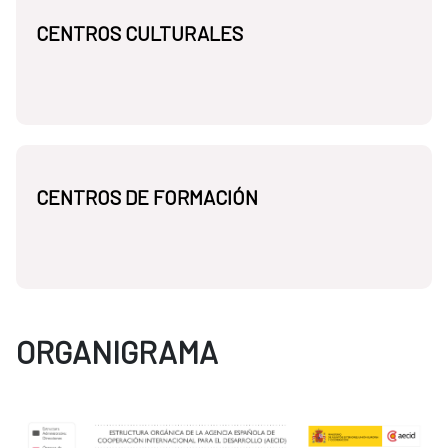
CENTROS CULTURALES
CENTROS DE FORMACIÓN
ORGANIGRAMA