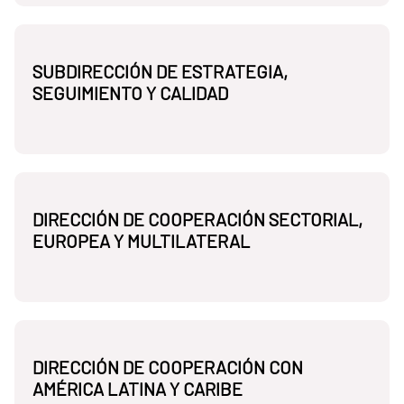
SUBDIRECCIÓN DE ESTRATEGIA,
SEGUIMIENTO Y CALIDAD
DIRECCIÓN DE COOPERACIÓN SECTORIAL,
EUROPEA Y MULTILATERAL
DIRECCIÓN DE COOPERACIÓN CON
AMÉRICA LATINA Y CARIBE