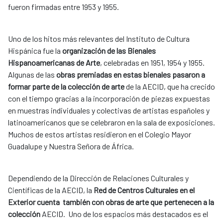
fueron firmadas entre 1953 y 1955.
Uno de los hitos más relevantes del Instituto de Cultura
Hispánica fue la
organización de las Bienales
Hispanoamericanas de Arte
, celebradas en 1951, 1954 y 1955.
Algunas de las
obras premiadas en estas bienales pasaron a
formar parte de la colección de arte
de la AECID, que ha crecido
con el tiempo gracias a la incorporación de piezas expuestas
en muestras individuales y colectivas de artistas españoles y
latinoamericanos que se celebraron en la sala de exposiciones.
Muchos de estos artistas residieron en el Colegio Mayor
Guadalupe y Nuestra Señora de África.
Dependiendo de la Dirección de Relaciones Culturales y
Científicas de la AECID, la
Red de Centros Culturales en el
Exterior cuenta también con obras de arte que pertenecen a la
colección
AECID. Uno de los espacios más destacados es el