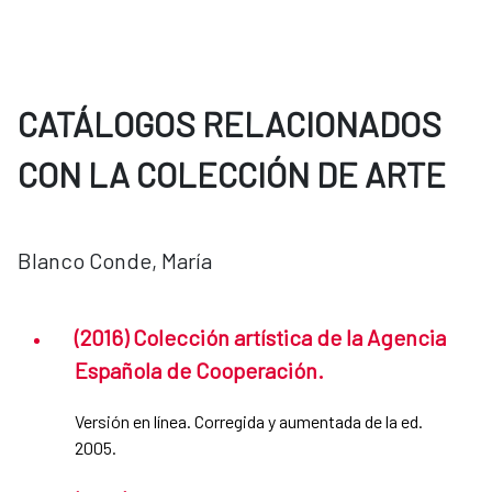
CATÁLOGOS RELACIONADOS
CON LA COLECCIÓN DE ARTE
Blanco Conde, María
(2016) Colección artística de la Agencia
Española de Cooperación.
Versión en línea. Corregida y aumentada de la ed.
2005.