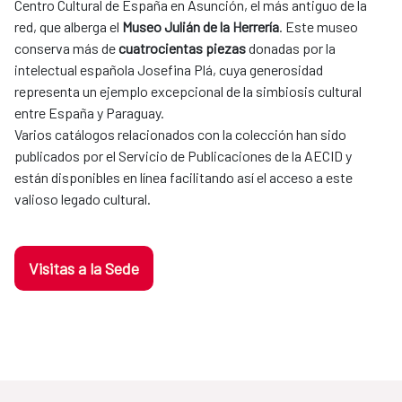
Centro Cultural de España en Asunción, el más antiguo de la
red, que alberga el
Museo Julián de la Herrería
. Este museo
conserva más de
cuatrocientas piezas
donadas por la
intelectual española Josefina Plá, cuya generosidad
representa un ejemplo excepcional de la simbiosis cultural
entre España y Paraguay.
Varios catálogos relacionados con la colección han sido
publicados por el Servicio de Publicaciones de la AECID y
están disponibles en línea facilitando así el acceso a este
valioso legado cultural.
Visitas a la Sede