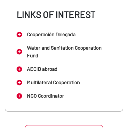
LINKS OF INTEREST
Cooperación Delegada
Water and Sanitation Cooperation
Fund
AECID abroad
Multilateral Cooperation
NGO Coordinator