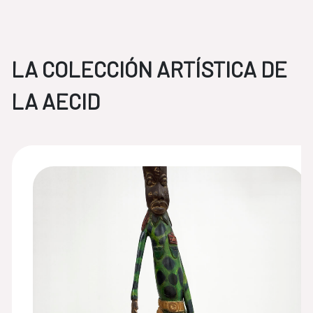
LA COLECCIÓN ARTÍSTICA DE
LA AECID