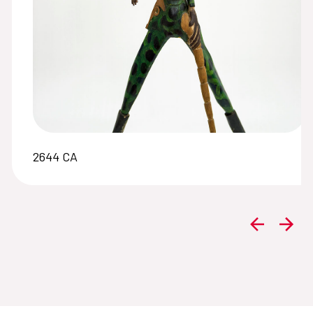
2644 CA