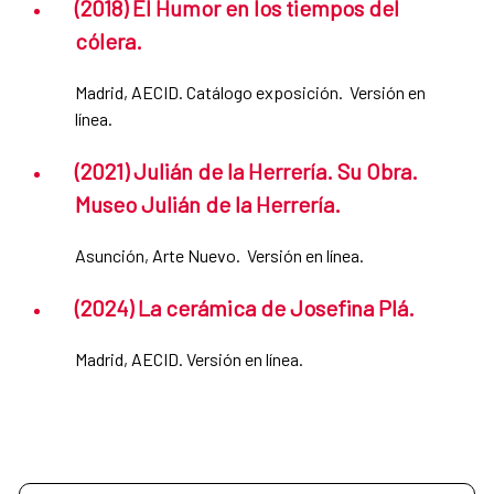
(2018) El Humor en los tiempos del
cólera.
Madrid, AECID. Catálogo exposición. Versión en
línea.
(2021) Julián de la Herrería. Su Obra.
Museo Julián de la Herrería.
Asunción, Arte Nuevo. Versión en línea.
(2024) La cerámica de Josefina Plá.
Madrid, AECID. Versión en línea.