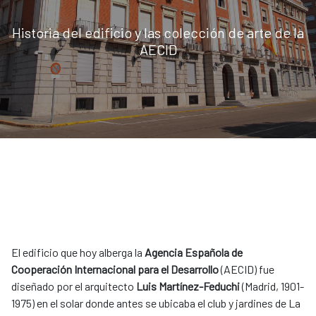
Historia del edificio y las colección de arte de la
AECID
El edificio que hoy alberga la
Agencia Española de
Cooperación Internacional para el Desarrollo
(AECID) fue
diseñado por el arquitecto
Luis Martínez-Feduchi
(Madrid, 1901-
1975) en el solar donde antes se ubicaba el club y jardines de La