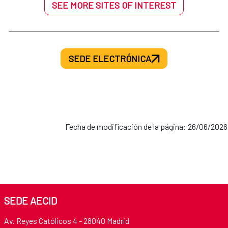
SEE MORE SITES OF INTEREST
SEDE ELECTRÓNICA
Fecha de modificación de la página: 26/06/2026
SEDE AECID
Av. Reyes Católicos 4 - 28040 Madrid