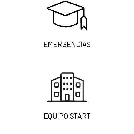
EMERGENCIAS
EQUIPO START