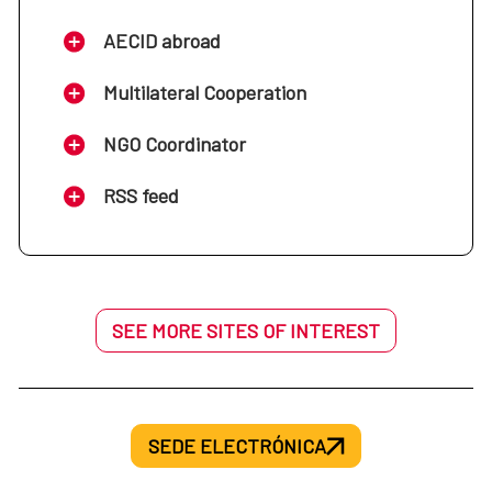
AECID abroad
Multilateral Cooperation
NGO Coordinator
RSS feed
SEE MORE SITES OF INTEREST
SEDE ELECTRÓNICA