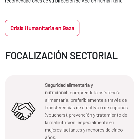
recomendaciones de su Dirección de Acción Humanitaria
Crisis Humanitaria en Gaza
FOCALIZACIÓN SECTORIAL
Seguridad alimentaria y
nutricional
: comprende la asistencia
alimentaria, preferiblemente a través de
transferencias de efectivo o de cupones
(vouchers), prevención y tratamiento de
la malnutrición, especialmente en
mujeres lactantes y menores de cinco
años.