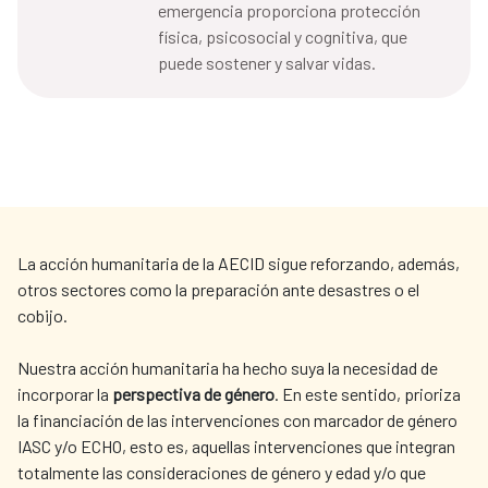
emergencia proporciona protección
física, psicosocial y cognitiva, que
puede sostener y salvar vidas.
La acción humanitaria de la AECID sigue reforzando, además,
otros sectores como la preparación ante desastres o el
cobijo.
Nuestra acción humanitaria ha hecho suya la necesidad de
incorporar la
perspectiva de género
. En este sentido, prioriza
la financiación de las intervenciones con marcador de género
IASC y/o ECHO, esto es, aquellas intervenciones que integran
totalmente las consideraciones de género y edad y/o que