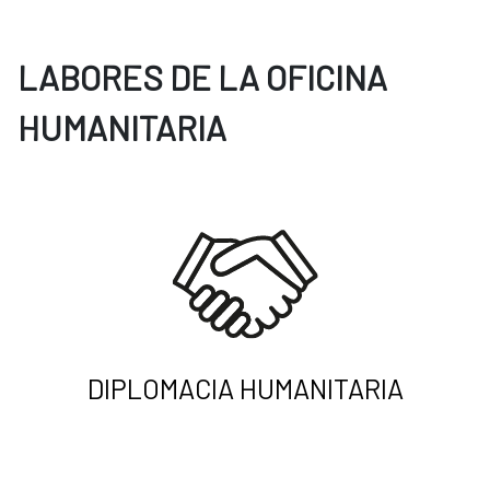
LABORES DE LA OFICINA
HUMANITARIA
DIPLOMACIA HUMANITARIA