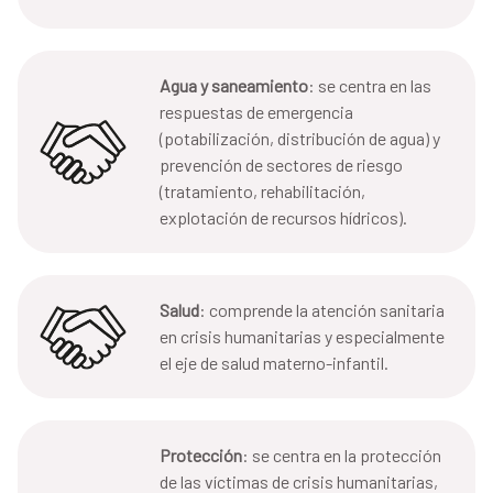
Agua y saneamiento
: se centra en las
respuestas de emergencia
(potabilización, distribución de agua) y
prevención de sectores de riesgo
(tratamiento, rehabilitación,
explotación de recursos hídricos).
Salud
: comprende la atención sanitaria
en crisis humanitarias y especialmente
el eje de salud materno-infantil.
Protección
: se centra en la protección
de las víctimas de crisis humanitarias,