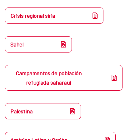
Crisis regional siria
Sahel
Campamentos de población
refugiada saharaui
Palestina