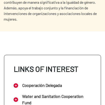
contribuyen de manera significativa a la igualdad de género.
Además, apoya el trabajo conjunto y la financiación de
intervenciones de organizaciones y asociaciones locales de
mujeres.
LINKS OF INTEREST
Cooperación Delegada
Water and Sanitation Cooperation
Fund