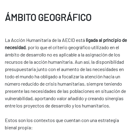
ÁMBITO GEOGRÁFICO
La Acción Humanitaria de la AECID está
ligada al principio de
necesidad
, por lo que el criterio geográfico utilizado en el
ámbito de desarrollo no es aplicable a la asignación de los
recursos de la acción humanitaria. Aun así, la disponibilidad
presupuestaria junto con el aumento de las necesidades en
todo el mundo ha obligado a focalizar la atención hacia un
número reducido de crisis humanitarias, siempre teniendo
presente las necesidades de las poblaciones en situación de
vulnerabilidad, aportando valor añadido y creando sinergias
entre los proyectos de desarrollo y los ​humanitarios. ​
​​Estos son los contextos que cuentan con una estrategia
bienal propia:​​​​​​​