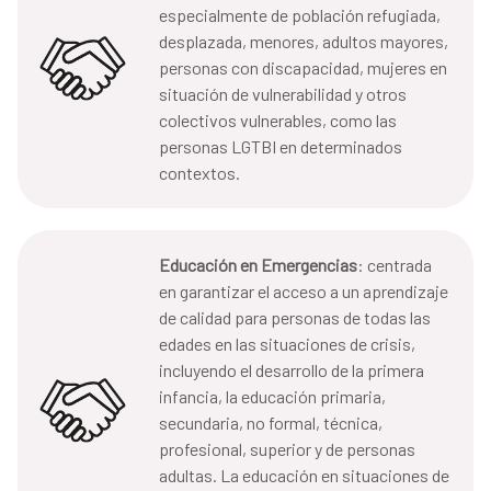
especialmente de población refugiada,
desplazada, menores, adultos mayores,
personas con discapacidad, mujeres en
situación de vulnerabilidad y otros
colectivos vulnerables, como las
personas LGTBI en determinados
contextos.
Educación en Emergencias
: centrada
en garantizar el acceso a un aprendizaje
de calidad para personas de todas las
edades en las situaciones de crisis,
incluyendo el desarrollo de la primera
infancia, la educación primaria,
secundaria, no formal, técnica,
profesional, superior y de personas
adultas. La educación en situaciones de