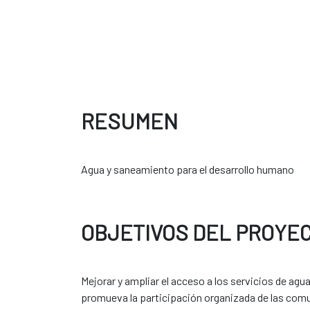
RESUMEN
Agua y saneamiento para el desarrollo humano
OBJETIVOS DEL PROYE
Mejorar y ampliar el acceso a los servicios de agu
promueva la participación organizada de las comun