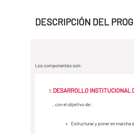
DESCRIPCIÓN DEL PRO
Los componentes son:
DESARROLLO INSTITUCIONAL 
, con el objetivo de:
Estructurar y poner en marcha e