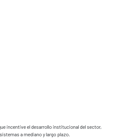
e incentive el desarrollo institucional del sector,
 sistemas a mediano y largo plazo.