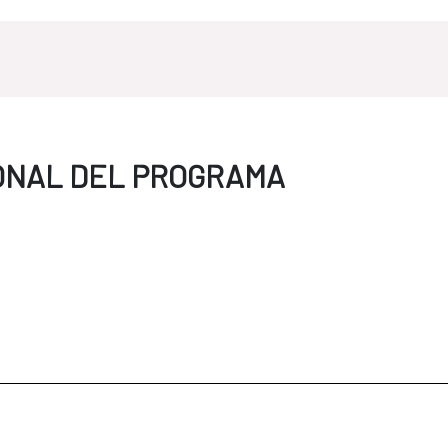
ONAL DEL PROGRAMA