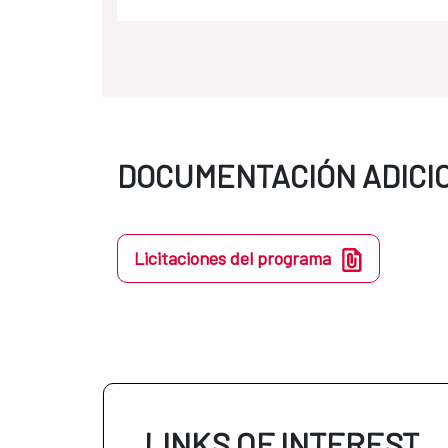
DOCUMENTACIÓN ADICI
Licitaciones del programa
LINKS OF INTEREST