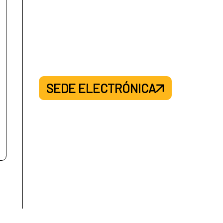
SEDE ELECTRÓNICA