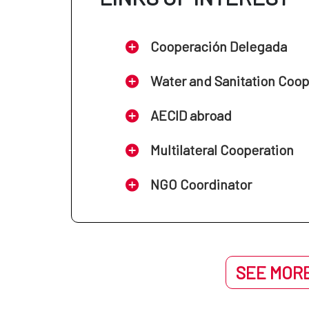
Cooperación Delegada
Water and Sanitation Coo
AECID abroad
Multilateral Cooperation
NGO Coordinator
SEE MORE