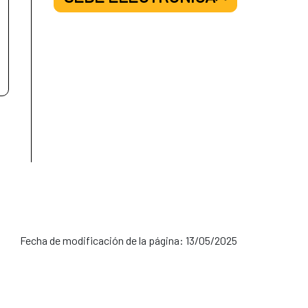
Fecha de modificación de la página: 13/05/2025