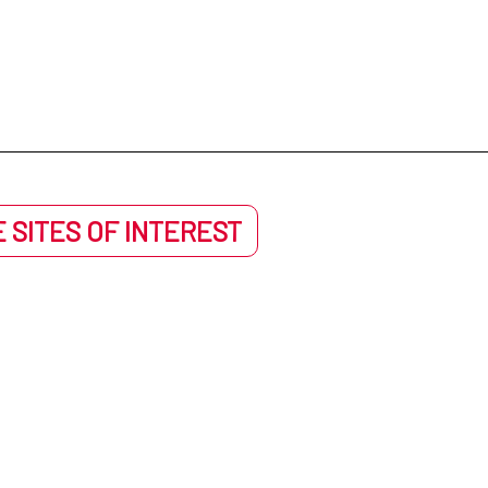
 SITES OF INTEREST