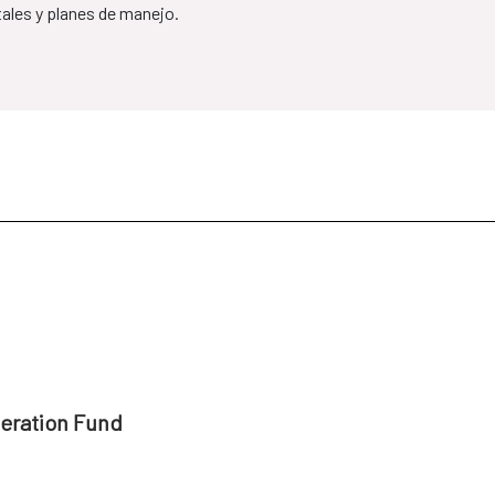
ales y planes de manejo.
peration Fund