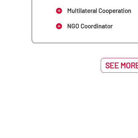
Multilateral Cooperation
NGO Coordinator
SEE MORE