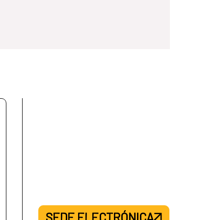
SEDE ELECTRÓNICA