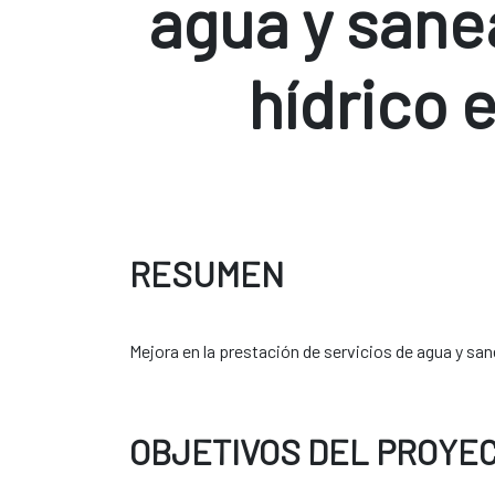
agua y sane
hídrico 
RESUMEN
Mejora en la prestación de servicios de agua y san
OBJETIVOS DEL PROYE