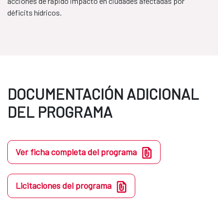
acciones de rápido impacto en ciudades afectadas por
déficits hídricos.
DOCUMENTACIÓN ADICIONAL
DEL PROGRAMA
Ver ficha completa del programa
Licitaciones del programa