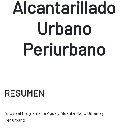
Alcantarillado
Urbano
Periurbano
RESUMEN
Apoyo al Programa de Agua y Alcantarillado Urbano y
Periurbano