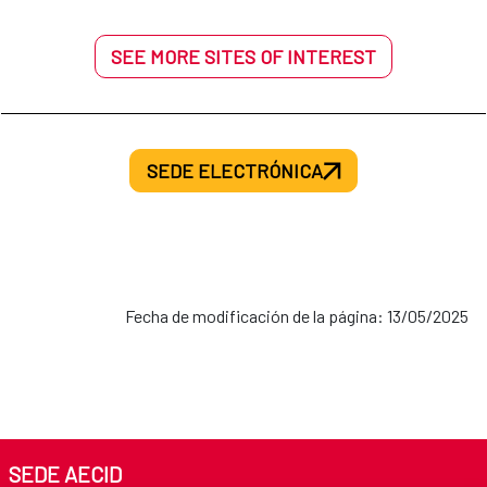
SEE MORE SITES OF INTEREST
SEDE ELECTRÓNICA
Fecha de modificación de la página: 13/05/2025
SEDE AECID