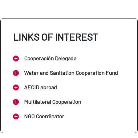
LINKS OF INTEREST
Cooperación Delegada
Water and Sanitation Cooperation Fund
AECID abroad
Multilateral Cooperation
NGO Coordinator