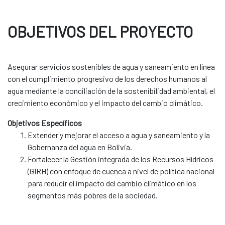
OBJETIVOS DEL PROYECTO
Asegurar servicios sostenibles de agua y saneamiento en línea
con el cumplimiento progresivo de los derechos humanos al
agua mediante la conciliación de la sostenibilidad ambiental, el
crecimiento económico y el impacto del cambio climático.
Objetivos Específicos
Extender y mejorar el acceso a agua y saneamiento y la
Gobernanza del agua en Bolivia.
Fortalecer la Gestión integrada de los Recursos Hídricos
(GIRH) con enfoque de cuenca a nivel de política nacional
para reducir el impacto del cambio climático en los
segmentos más pobres de la sociedad.