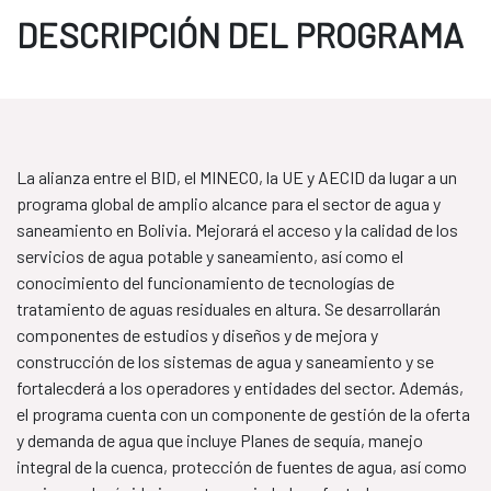
DESCRIPCIÓN DEL PROGRAMA
La alianza entre el BID, el MINECO, la UE y AECID da lugar a un
programa global de amplio alcance para el sector de agua y
saneamiento en Bolivia. Mejorará el acceso y la calidad de los
servicios de agua potable y saneamiento, así como el
conocimiento del funcionamiento de tecnologías de
tratamiento de aguas residuales en altura. Se desarrollarán
componentes de estudios y diseños y de mejora y
construcción de los sistemas de agua y saneamiento y se
fortalecderá a los operadores y entidades del sector. Además,
el programa cuenta con un componente de gestión de la oferta
y demanda de agua que incluye Planes de sequía, manejo
integral de la cuenca, protección de fuentes de agua, así como