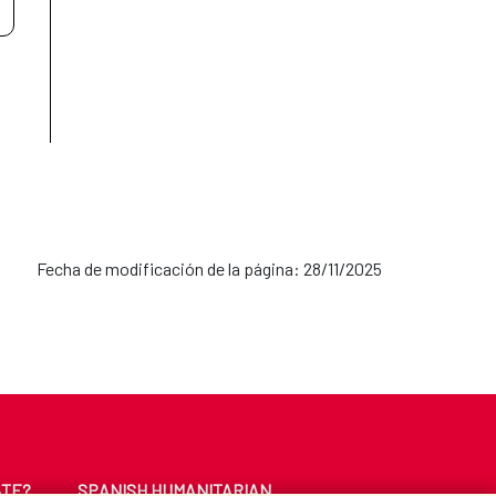
Fecha de modificación de la página: 28/11/2025
ATE?
SPANISH HUMANITARIAN