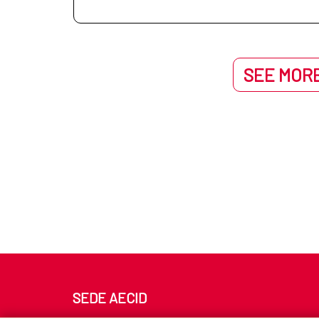
SEE MORE
SEDE AECID