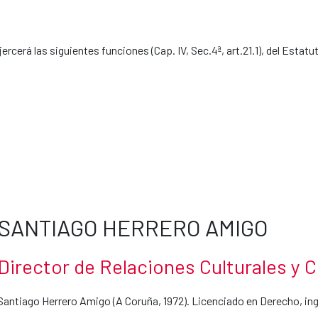
jercerá las siguientes funciones (Cap. IV, Sec.4ª, art.21.1), del Esta
SANTIAGO HERRERO AMIGO
Director de Relaciones Culturales y C
Santiago Herrero Amigo (A Coruña, 1972). Licenciado en Derecho, ing