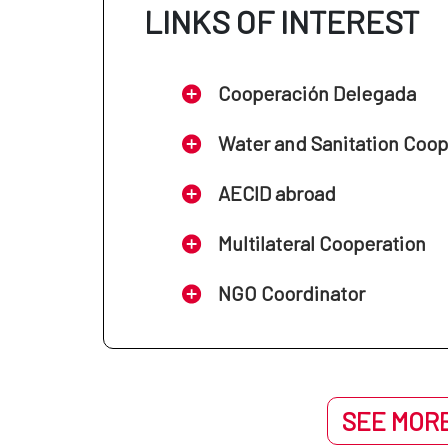
LINKS OF INTEREST
Cooperación Delegada
Water and Sanitation Coo
AECID abroad
Multilateral Cooperation
NGO Coordinator
SEE MORE