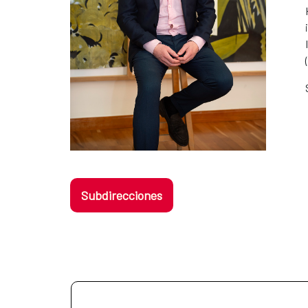
Subdirecciones