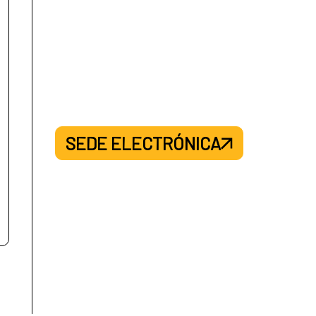
SEDE ELECTRÓNICA