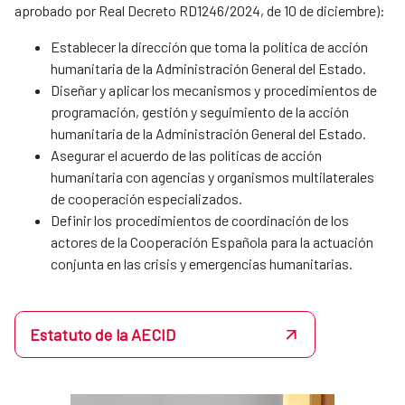
aprobado por Real Decreto RD1246/2024, de 10 de diciembre):
Establecer la dirección que toma la política de acción
humanitaria de la Administración General del Estado.
Diseñar y aplicar los mecanismos y procedimientos de
programación, gestión y seguimiento de la acción
humanitaria de la Administración General del Estado.
Asegurar el acuerdo de las políticas de acción
humanitaria con agencias y organismos multilaterales
de cooperación especializados.
Definir los procedimientos de coordinación de los
actores de la Cooperación Española para la actuación
conjunta en las crisis y emergencias humanitarias.
Estatuto de la AECID