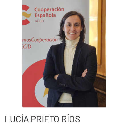
LUCÍA PRIETO RÍOS