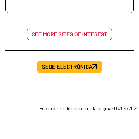
SEE MORE SITES OF INTEREST
SEDE ELECTRÓNICA
Fecha de modificación de la página: 07/04/2026