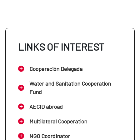
LINKS OF INTEREST
Cooperación Delegada
Water and Sanitation Cooperation
Fund
AECID abroad
Multilateral Cooperation
NGO Coordinator