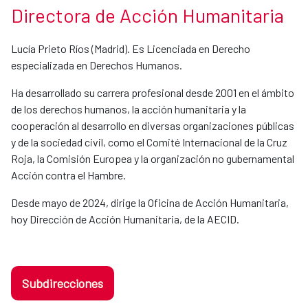
Directora de Acción Humanitaria
Lucía Prieto Ríos (Madrid). Es Licenciada en Derecho
especializada en Derechos Humanos.
Ha desarrollado su carrera profesional desde 2001 en el ámbito
de los derechos humanos, la acción humanitaria y la
cooperación al desarrollo en diversas organizaciones públicas
y de la sociedad civil, como el Comité Internacional de la Cruz
Roja, la Comisión Europea y la organización no gubernamental
Acción contra el Hambre.
Desde mayo de 2024, dirige la Oficina de Acción Humanitaria,
hoy Dirección de Acción Humanitaria, de la AECID.
Subdirecciones