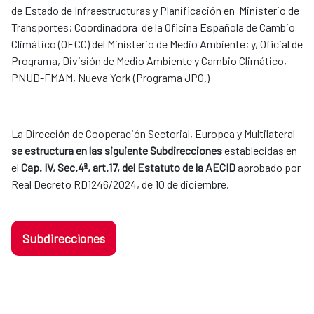
de Estado de Infraestructuras y Planificación en Ministerio de
Transportes; Coordinadora de la Oficina Española de Cambio
Climático (OECC) del Ministerio de Medio Ambiente; y, Oficial de
Programa, División de Medio Ambiente y Cambio Climático,
PNUD-FMAM, Nueva York (Programa JPO.)
La Dirección de Cooperación Sectorial, Europea y Multilateral
se estructura en las siguiente Subdirecciones
establecidas en
el
Cap. IV, Sec.4ª, art.17, del Estatuto de la AECID
aprobado por
Real Decreto RD1246/2024, de 10 de diciembre.
Subdirecciones