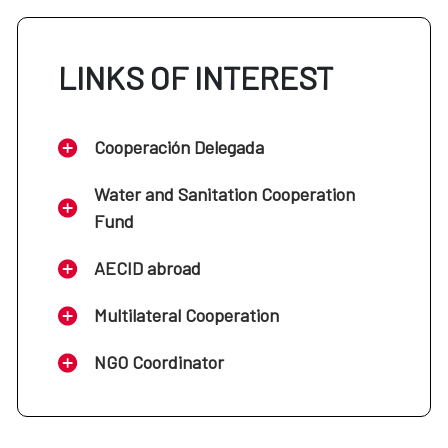
LINKS OF INTEREST
Cooperación Delegada
Water and Sanitation Cooperation
Fund
AECID abroad
Multilateral Cooperation
NGO Coordinator