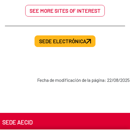
SEE MORE SITES OF INTEREST
SEDE ELECTRÓNICA
Fecha de modificación de la página: 22/08/2025
SEDE AECID