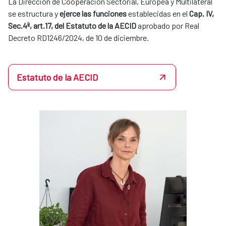
La Dirección de Cooperación Sectorial, Europea y Multilateral
se estructura y
ejerce las funciones
establecidas en el
Cap. IV,
Sec.4ª, art.17, del Estatuto de la AECID
aprobado por Real
Decreto RD1246/2024, de 10 de diciembre.
Estatuto de la AECID