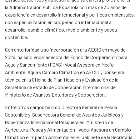
la Administración Pública Española con más de 30 años de
experiencia en desarrollo internacional y políticas ambientales,
con especialización en cooperación internacional al
desarrollo, cambio climático, medio ambiente y pesca
sostenible.
Con anterioridad a su incorporación a la AECID en mayo de
2025, ha sido Vocal asesora del Fondo de Cooperación para
Agua y Saneamiento (FCAS); Vocal Asesora en Medio
Ambiente, Agua y Cambio Climático en AECID y Consejera
técnica en la Oficina de Planificación y Evaluación de la
Secretaría de estado de Cooperación Internacional del
Ministerio de Asuntos Exteriores y Cooperación.
Entre otros cargos ha sido Directora General de Pesca
Sostenible y Subdirectora General de Asuntos Jurídicos y
Gobernanza Internacional Pesquera en Ministerio de
Agricultura, Pesca y Alimentación; Vocal Asesora en Cambio
Climático e Impacto Ambiental en el Gabinete de la Secretaría