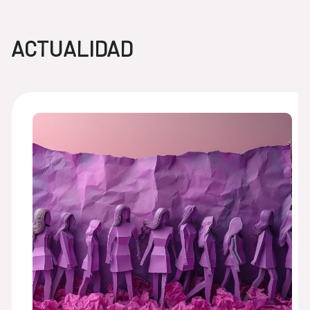
ACTUALIDAD