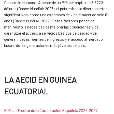
Desarrollo Humano. A pesar de un PIB per cápita de 6.677,8
dólares (Banco Mundial: 2023), el país enfrenta diversos retos
significativos, como una esperanza de vida al nacer de solo 61
años (Banco Mundial: 2022). Estos factores ponen de
manifiesto la necesidad de mejorar las condiciones vida,
garantizar el acceso a servicios básicos de calidad y de
generar nuevas fuentes de ingresos y el acceso al mercado
laboral de las generaciones más jóvenes del país.
LA AECID EN GUINEA
ECUATORIAL
El Plan Director de la Cooperación Española 2024-2027