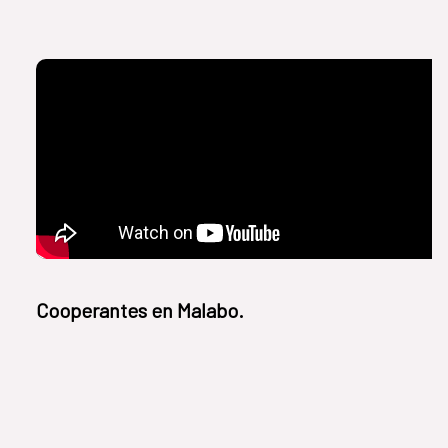
Cooperantes en Malabo.