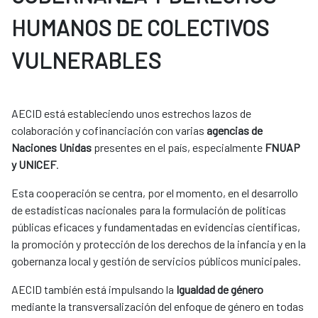
HUMANOS DE COLECTIVOS
VULNERABLES
AECID está estableciendo unos estrechos lazos de
colaboración y cofinanciación con varias
agencias de
Naciones Unidas
presentes en el país, especialmente
FNUAP
y UNICEF
.
Esta cooperación se centra, por el momento, en el desarrollo
de estadísticas nacionales para la formulación de políticas
públicas eficaces y fundamentadas en evidencias científicas,
la promoción y protección de los derechos de la infancia y en la
gobernanza local y gestión de servicios públicos municipales.
AECID también está impulsando la
Igualdad de género
mediante la transversalización del enfoque de género en todas