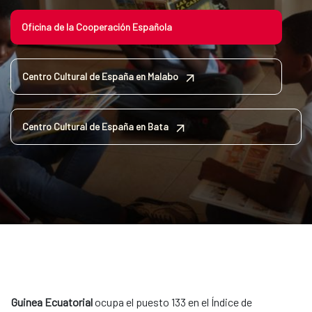
Oficina de la Cooperación Española
Centro Cultural de España en Malabo
Centro Cultural de España en Bata
Guinea Ecuatorial
ocupa el puesto 133 en el Índice de