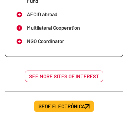
Fund
AECID abroad
Multilateral Cooperation
NGO Coordinator
SEE MORE SITES OF INTEREST
SEDE ELECTRÓNICA