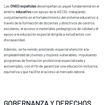
Las
ONGD españolas
desempeñan un papel fundamental en el
ámbito
educativo
con apoyo de la AECID, trabajando
conjuntamente en el fortalecimiento del sistema educativo a
través de la formación de docentes y directivos de centros
escolares, el acceso a materiales pedagógicos de calidad y el
apoyo a la educación especial dirigida a estudiantes con
discapacidad.
Además, se ha venido prestando especial atención a la
empleabilidad de jóvenes y mujeres vulnerables, impulsando
programas de formación profesional especializada y
autoempleo, con el fin de garantizar una educación inclusiva,
equitativa y que facilite el acceso al mercado laboral.
GOBERNANZA Y DERECHOS