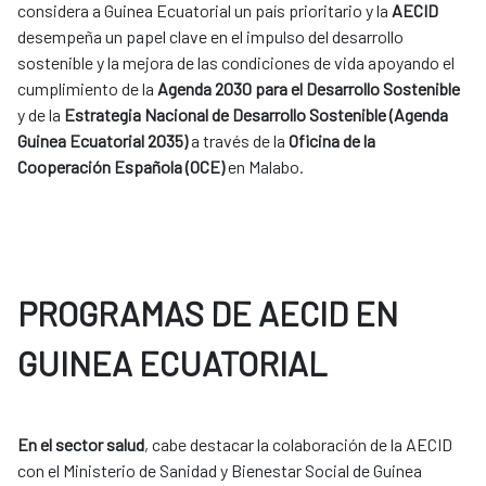
considera a Guinea Ecuatorial un país prioritario y la
AECID
desempeña un papel clave en el impulso del desarrollo
sostenible y la mejora de las condiciones de vida apoyando el
cumplimiento de la
Agenda 2030 para el Desarrollo Sostenible
y de la
Estrategia Nacional de Desarrollo Sostenible (Agenda
Guinea Ecuatorial 2035)
a través de la
Oficina de la
Cooperación Española (OCE)
en Malabo.
PROGRAMAS DE AECID EN
GUINEA ECUATORIAL
En el sector salud
, cabe destacar la colaboración de la AECID
con el Ministerio de Sanidad y Bienestar Social de Guinea