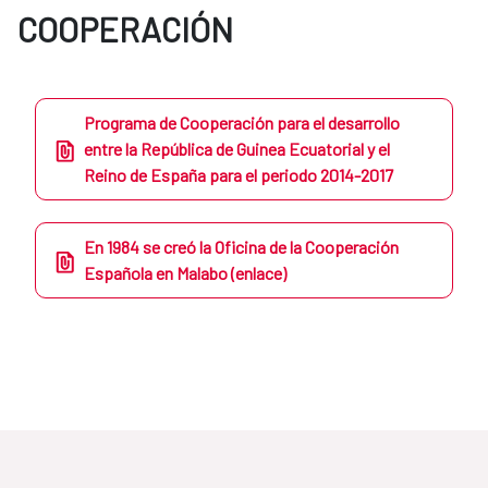
COOPERACIÓN
Programa de Cooperación para el desarrollo
entre la República de Guinea Ecuatorial y el
Reino de España para el periodo 2014-2017
En 1984 se creó la Oficina de la Cooperación
Española en Malabo (enlace)