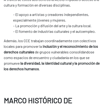
cultura y formación en diversas disciplinas.
- El apoyo a artistas y creadores independientes,
especialmente jóvenes y mujeres.
- La promoción y difusión del arte y la cultura local.
- El fomento de industrias culturales y el autoempleo.
Además, los CCE trabajan coordinadamente con colectivos
locales para promover la
inclusión y el reconocimiento de los
derechos culturales
de grupos vulnerables consolidándose
como espacios de encuentro y ciudadanía en los que se
promueve
la diversidad, la identidad cultural y la promoción de
los derechos humanos
.
MARCO HISTÓRICO DE