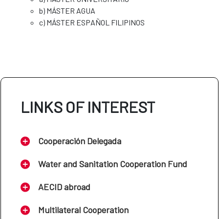
b) MÁSTER AGUA
c) MÁSTER ESPAÑOL FILIPINOS
LINKS OF INTEREST
Cooperación Delegada
Water and Sanitation Cooperation Fund
AECID abroad
Multilateral Cooperation