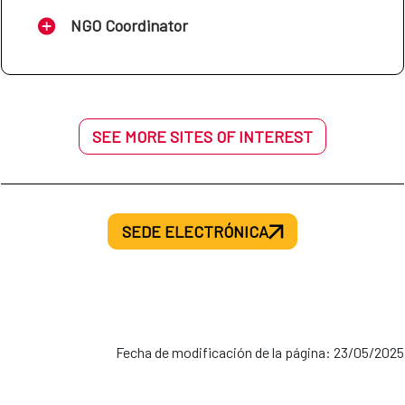
NGO Coordinator
SEE MORE SITES OF INTEREST
SEDE ELECTRÓNICA
Fecha de modificación de la página: 23/05/2025