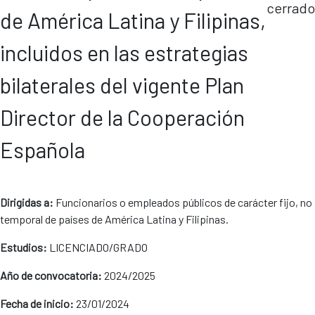
cerrado
de América Latina y Filipinas,
incluidos en las estrategias
bilaterales del vigente Plan
Director de la Cooperación
Española
Dirigidas a:
Funcionarios o empleados públicos de carácter fijo, no
temporal de países de América Latina y Filipinas.
Estudios:
LICENCIADO/GRADO
Año de convocatoria:
2024/2025
Fecha de inicio:
23/01/2024