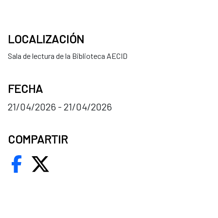
LOCALIZACIÓN
Sala de lectura de la Biblioteca AECID
FECHA
21/04/2026 - 21/04/2026
COMPARTIR