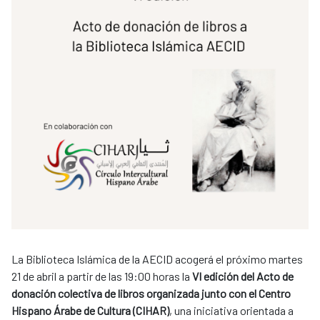
La Biblioteca Islámica de la AECID acogerá el próximo martes
21 de abril a partir de las 19:00 horas la
VI edición del Acto de
donación colectiva de libros organizada junto con el Centro
Hispano Árabe de Cultura (CIHAR)
, una iniciativa orientada a