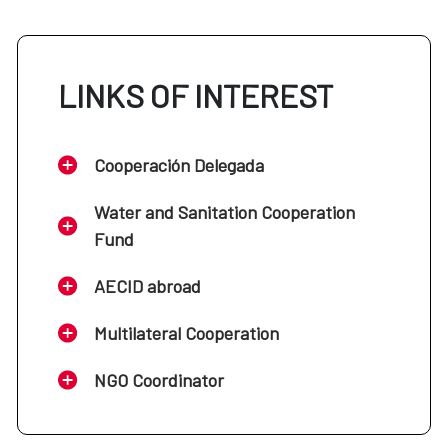
LINKS OF INTEREST
Cooperación Delegada
Water and Sanitation Cooperation
Fund
AECID abroad
Multilateral Cooperation
NGO Coordinator