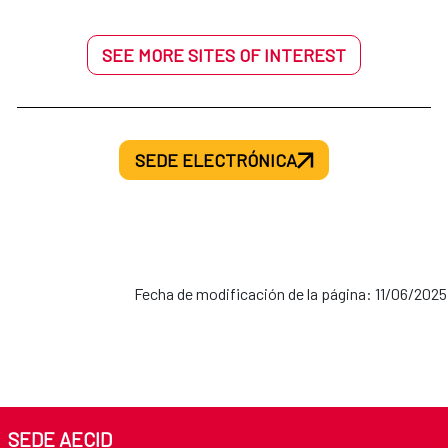
SEE MORE SITES OF INTEREST
SEDE ELECTRÓNICA
Fecha de modificación de la página: 11/06/2025
SEDE AECID