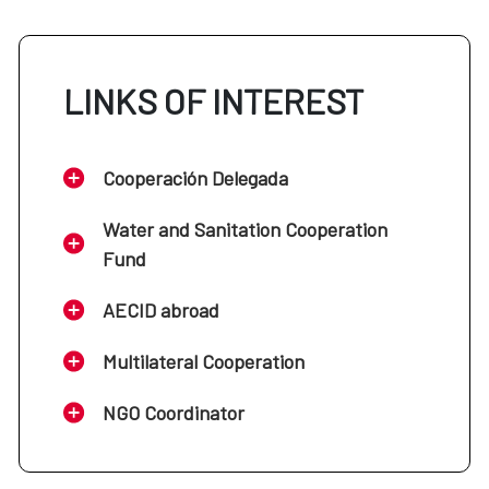
LINKS OF INTEREST
Cooperación Delegada
Water and Sanitation Cooperation
Fund
AECID abroad
Multilateral Cooperation
NGO Coordinator