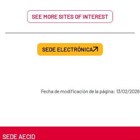
SEE MORE SITES OF INTEREST
SEDE ELECTRÓNICA
Fecha de modificación de la página: 13/02/2026
SEDE AECID