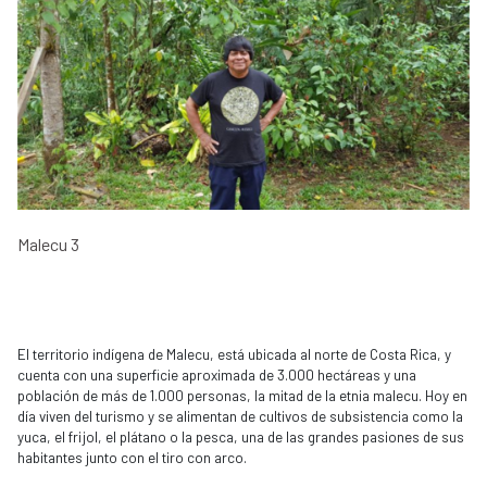
Malecu 3
El territorio indígena de Malecu, está ubicada al norte de Costa Rica, y
cuenta con una superficie aproximada de 3.000 hectáreas y una
población de más de 1.000 personas, la mitad de la etnia malecu. Hoy en
día viven del turismo y se alimentan de cultivos de subsistencia como la
yuca, el frijol, el plátano o la pesca, una de las grandes pasiones de sus
habitantes junto con el tiro con arco.