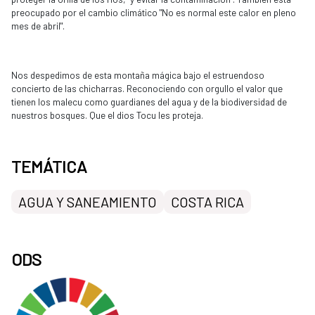
preocupado por el cambio climático "No es normal este calor en pleno
mes de abril".
Nos despedimos de esta montaña mágica bajo el estruendoso
concierto de las chicharras. Reconociendo con orgullo el valor que
tienen los malecu como guardianes del agua y de la biodiversidad de
nuestros bosques. Que el
di
os Tocu les proteja.
TEMÁTICA
AGUA Y SANEAMIENTO
COSTA RICA
ODS