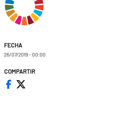
FECHA
26/07/2019 - 00:00
COMPARTIR