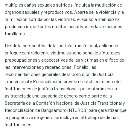
múltiples daños sexuales sufridos, incluida la mutilación de
órganos sexuales y reproductivos. Aparte de la violencia y la
humillación sufrida por las víctimas, el abuso a menudo ha
producido importantes efectos negativos en las relaciones
familiares.
Desde la perspectiva de la justicia transicional, aplicar un
enfoque centrado en la víctima supone poner los intereses,
preocupaciones y expectativas de las víctimas en el foco de
las intervenciones y reparaciones. Por ello, las
recomendaciones generales de la Comisión de Justicia
Transicional y Reconciliación prevén el establecimiento de
instituciones de justicia transicional que contarán con la
asistencia de una asesoría de género como parte de la
Secretaría de la Comisión Nacional de Justicia Transicional y
Reconciliación de Bangsamoro (NTJRCB) para garantizar que
la perspectiva de género se incluya en el trabajo de dichas
instituciones.