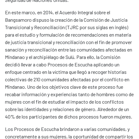
En este marco, en 2014, el Acuerdo Integral sobre el
Bangsamoro dispuso la creación de la Comisión de Justicia
Transicional y Reconciliación (TJRC por sus siglas en inglés)
para el estudio y formulación de recomendaciones en materia
de justicia transicional y reconciliación con el fin de promover
sanación y reconciliación entre las comunidades afectadas en
Mindanao y el archipiélago de Sulú. Para ello, la Comisión
decidió llevar a cabo Procesos de Escucha aplicando un
enfoque centrado en la víctima que llegó a recoger historias
colectivas de 210 comunidades afectadas por el conflicto en
Mindanao. Uno de los objetivos clave de este proceso fue
recabar información y experiencias tanto de hombres como de
mujeres con el fin de estudiar el impacto de los conflictos
sobre las identidades y relaciones de género. Alrededor de un
40% de los participantes de dichos procesos fueron mujeres.
Los Procesos de Escucha brindaron a varias comunidades, y
concretamente a sus mujeres, la oportunidad de compartir los