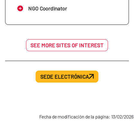
NGO Coordinator
SEE MORE SITES OF INTEREST
SEDE ELECTRÓNICA
Fecha de modificación de la página: 13/02/2026