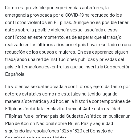
Como era previsible por experiencias anteriores, la
emergencia provocada por el COVID-19 ha recrudecido los
conflictos violentos en Filipinas. Aunque no es posible tener
datos sobre la posible violencia sexual asociada a esos
conflictos en este momento, es de esperar que el trabajo
realizado en los últimos años por el país haya resultado en una
reducción de los abusos a mujeres. En esa esperanza siguen
trabajando una red de instituciones públicas y privadas del
país e internacionales, entre las que se inserta la Cooperación
Española.
La violencia sexual asociada a conflictos y ejercida tanto por
actores estatales como no estatales ha tenido lugar de
manera sistemática y ad hoc en la historia contemporánea de
Filipinas, incluida la esclavitud sexual. Ante esta realidad
Filipinas fue el primer país del Sudeste Asiático en publicar un
Plan de Acción Nacional sobre Mujer, Paz y Seguridad
siguiendo las resoluciones 1325 y 1820 del Consejo de
Seguridad de Naciones Unidas.