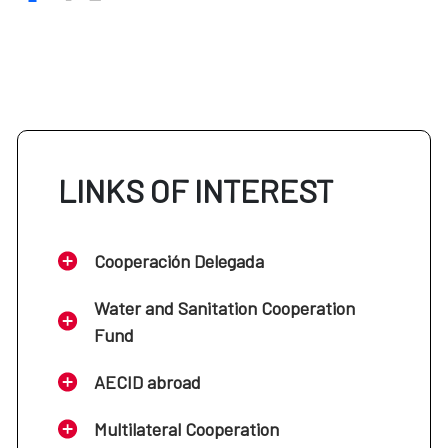
LINKS OF INTEREST
Cooperación Delegada
Water and Sanitation Cooperation
Fund
AECID abroad
Multilateral Cooperation