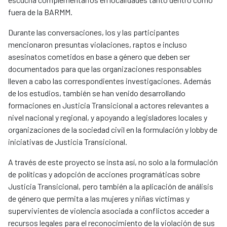
fuera de la BARMM.
Durante las conversaciones, los y las participantes
mencionaron presuntas violaciones, raptos e incluso
asesinatos cometidos en base a género que deben ser
documentados para que las organizaciones responsables
lleven a cabo las correspondientes investigaciones. Además
de los estudios, también se han venido desarrollando
formaciones en Justicia Transicional a actores relevantes a
nivel nacional y regional, y apoyando a legisladores locales y
organizaciones de la sociedad civil en la formulación y lobby de
iniciativas de Justicia Transicional.
A través de este proyecto se insta así, no solo a la formulación
de políticas y adopción de acciones programáticas sobre
Justicia Transicional, pero también a la aplicación de análisis
de género que permita a las mujeres y niñas víctimas y
supervivientes de violencia asociada a conflictos acceder a
recursos legales para el reconocimiento de la violación de sus