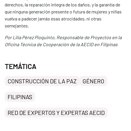
derechos, la reparación integra de los daños, y la garantía de
que ninguna generación presente o futura de mujeres y niñas
vuelva a padecer jamás esas atrocidades, ni otras
semejantes.
Por Lilia Pérez Pioquinto, Responsable de Proyectos
en la
Oficina Técnica de Cooperación de la AECID en Filipinas
TEMÁTICA
CONSTRUCCIÓN DE LA PAZ
GÉNERO
FILIPINAS
RED DE EXPERTOS Y EXPERTAS AECID