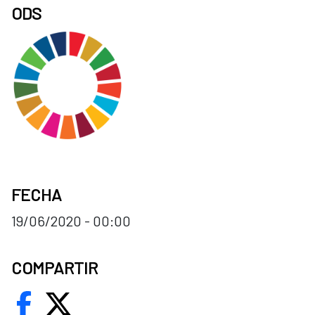
ODS
FECHA
19/06/2020 - 00:00
COMPARTIR