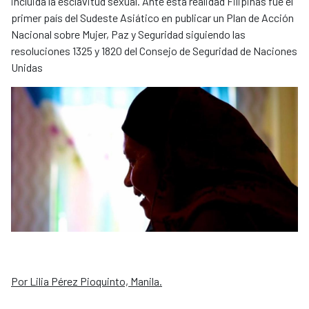
incluida la esclavitud sexual. Ante esta realidad Filipinas fue el
primer país del Sudeste Asiático en publicar un Plan de Acción
Nacional sobre Mujer, Paz y Seguridad siguiendo las
resoluciones 1325 y 1820 del Consejo de Seguridad de Naciones
Unidas
Por Lilia Pérez Pioquinto, Manila.