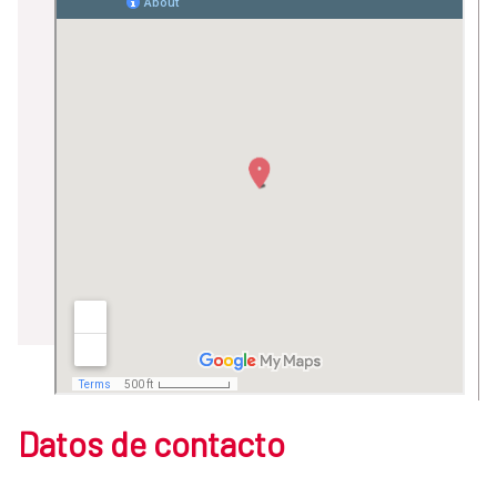
Datos de contacto