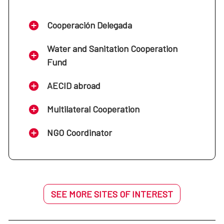
Cooperación Delegada
Water and Sanitation Cooperation
Fund
AECID abroad
Multilateral Cooperation
NGO Coordinator
SEE MORE SITES OF INTEREST