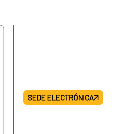
SEDE ELECTRÓNICA