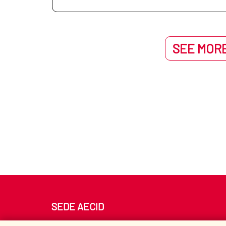
SEE MORE
SEDE AECID