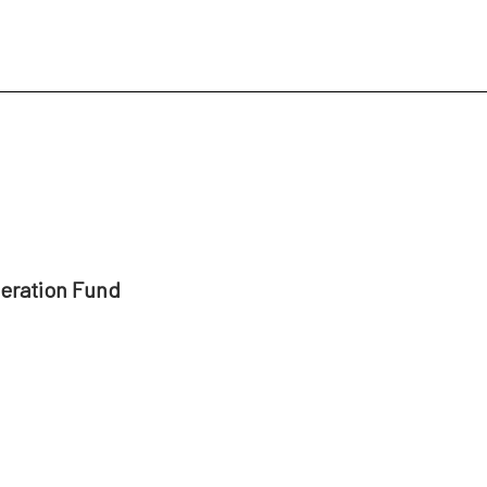
peration Fund