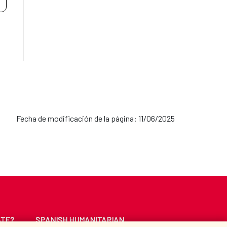
Fecha de modificación de la página: 11/06/2025
ATE?
SPANISH HUMANITARIAN