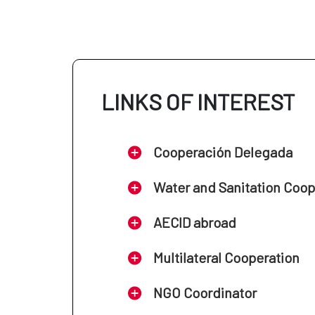
LINKS OF INTEREST
Cooperación Delegada
Water and Sanitation Coo
AECID abroad
Multilateral Cooperation
NGO Coordinator