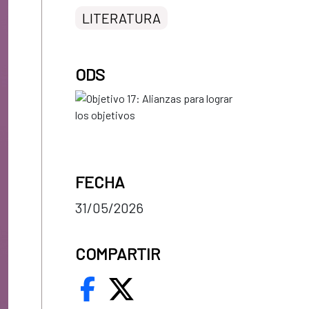
LITERATURA
ODS
FECHA
31/05/2026
COMPARTIR