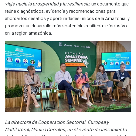
viaje hacia la prosperidad y la resiliencia,
un documento que
reúne diagnósticos, evidencia y recomendaciones para
abordar los desafíos y oportunidades únicos de la Amazonía, y
promover un desarrollo más sostenible, resiliente e inclusivo
en la región amazónica.
La directora de Cooperación Sectorial, Europea y
Multilateral, Mónica Corrales, en el evento de lanzamiento