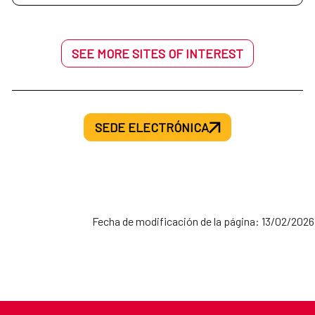
SEE MORE SITES OF INTEREST
SEDE ELECTRÓNICA
Fecha de modificación de la página: 13/02/2026