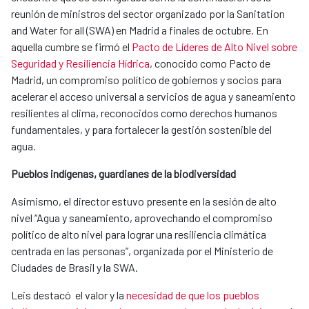
reunión de ministros del sector organizado por la Sanitation
and Water for all (SWA) en Madrid a finales de octubre. En
aquella cumbre se firmó el
Pacto de Líderes de Alto Nivel sobre
Seguridad y Resiliencia Hídrica
, conocido como Pacto de
Madrid, un compromiso político de gobiernos y socios para
acelerar el acceso universal a servicios de agua y saneamiento
resilientes al clima, reconocidos como derechos humanos
fundamentales, y para fortalecer la gestión sostenible del
agua.
Pueblos indígenas, guardianes de la biodiversidad
Asimismo, el director estuvo presente en la sesión de alto
nivel “Agua y saneamiento, aprovechando el compromiso
político de alto nivel para lograr una resiliencia climática
centrada en las personas”, organizada por el Ministerio de
Ciudades de Brasil y la SWA.
Leis destacó el valor y la
necesidad de que los pueblos