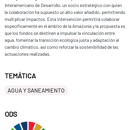
Interamericano de Desarrollo, un socio estratégico con quien
la colaboración ha supuesto un alto valor añadido, permitiendo
multiplicar impactos. Esta intervención permitirá colaborar
específicamente en el ámbito de la Amazonía y la propuesta es
que los fondos se destinen a impulsar la vinculación entre
agua, fomentar la transición ecológica justa y adaptación al
cambio climático, así como reforzar la sostenibilidad de las
actuaciones realizadas.
TEMÁTICA
AGUA Y SANEAMIENTO
ODS