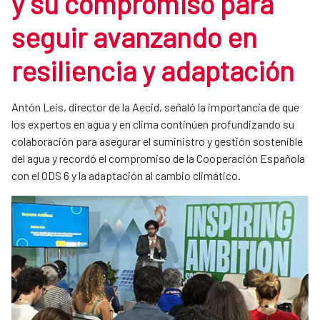
y su compromiso para
seguir avanzando en
resiliencia y adaptación
Antón Leis, director de la Aecid, señaló la importancia de que
los expertos en agua y en clima continúen profundizando su
colaboración para asegurar el suministro y gestión sostenible
del agua y recordó el compromiso de la Cooperación Española
con el ODS 6 y la adaptación al cambio climático.