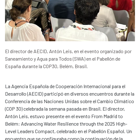
El director de AECID, Antón Leis, en el evento organizado por
Saneamiento y Agua para Todos (SWA) en el Pabellón de
España durante la COP30, Belém, Brasil.
La Agencia Española de Cooperación Internacional para el
Desarrollo (AECID) participó en diversos encuentros durante la
Conferencia de las Naciones Unidas sobre el Cambio Climático
(COP 30) celebrada la semana pasada en Brasil. El director,
Antón Leis, estuvo presente en el evento From Madrid to
Belém: Advancing Water Resilience through the 2025 High-
Level Leaders Compact, celebrado en el Pabellón Español. Un
encuentro que se configuraba como la continuación de la