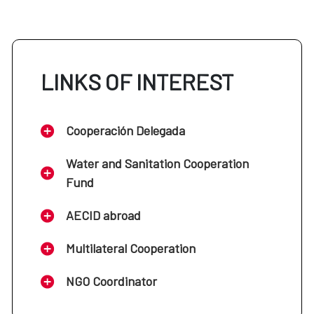
LINKS OF INTEREST
Cooperación Delegada
Water and Sanitation Cooperation
Fund
AECID abroad
Multilateral Cooperation
NGO Coordinator