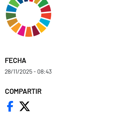
FECHA
28/11/2025 - 08:43
COMPARTIR