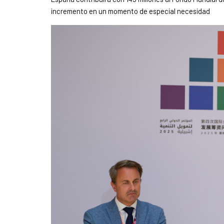
incremento en un momento de especial necesidad