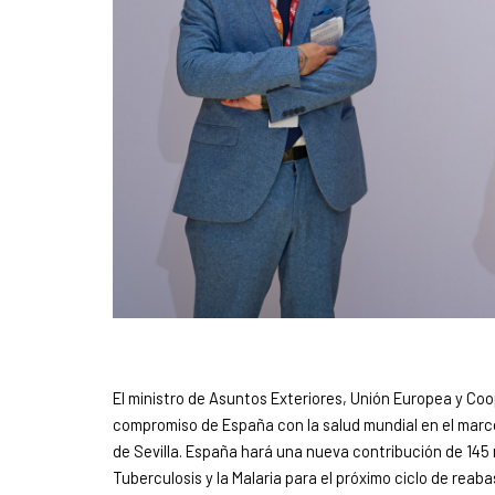
El ministro de Asuntos Exteriores, Unión Europea y Coo
compromiso de España con la salud mundial en el marco 
de Sevilla. España hará una nueva contribución de 145 
Tuberculosis y la Malaria para el próximo ciclo de re