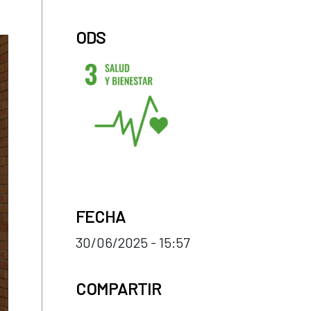
ODS
FECHA
30/06/2025 - 15:57
COMPARTIR