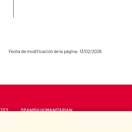
Fecha de modificación de la página: 13/02/2026
ATE?
SPANISH HUMANITARIAN
ACTION