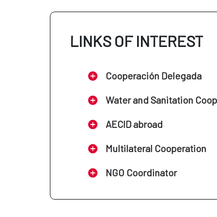
LINKS OF INTEREST
Cooperación Delegada
Water and Sanitation Coo
AECID abroad
Multilateral Cooperation
NGO Coordinator