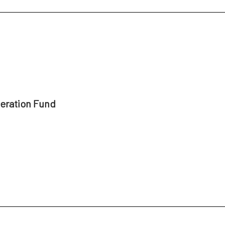
peration Fund