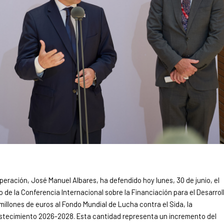
peración, José Manuel Albares, ha defendido hoy lunes, 30 de junio, el
de la Conferencia Internacional sobre la Financiación para el Desarrol
millones de euros al Fondo Mundial de Lucha contra el Sida, la
abastecimiento 2026-2028. Esta cantidad representa un incremento del