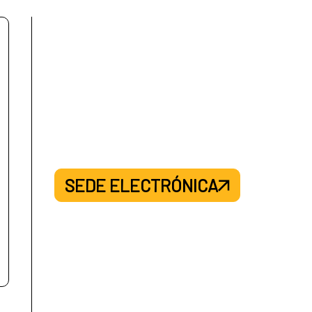
SEDE ELECTRÓNICA