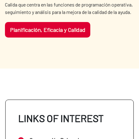
Calida que centra en las funciones de programación operativa, 
seguimiento y análisis para la mejora de la calidad de la ayuda.
Planificación, Eficacia y Calidad
LINKS OF INTEREST