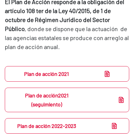
El Plan de Acción responde a la obligación del 
artículo 108 ter de la Ley 40/2015, de 1 de 
octubre de Régimen Jurídico del Sector 
Público
, donde se dispone que la actuación  de 
las agencias estatales se produce con arreglo al 
plan de acción anual.
Plan de acción 2021
Plan de acción2021
(seguimiento)
Plan de acción 2022-2023