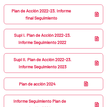
Plan de Acción 2022-23. Informe
final Seguimiento
Supl I. Plan de Acción 2022-23.
Informe Seguimiento 2022
Supl II. Plan de Acción 2022-23.
Informe Seguimiento 2023
Plan de acción 2024
Informe Seguimiento Plan de