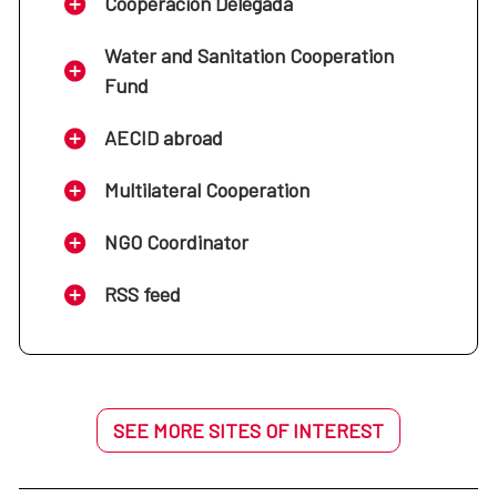
Cooperación Delegada
Water and Sanitation Cooperation
Fund
AECID abroad
Multilateral Cooperation
NGO Coordinator
RSS feed
SEE MORE SITES OF INTEREST