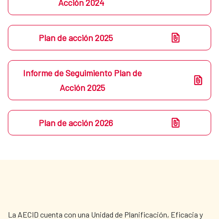
Acción 2024
Plan de acción 2025
Informe de Seguimiento Plan de
Acción 2025
Plan de acción 2026
La AECID cuenta con una Unidad de Planificación, Eficacia y 