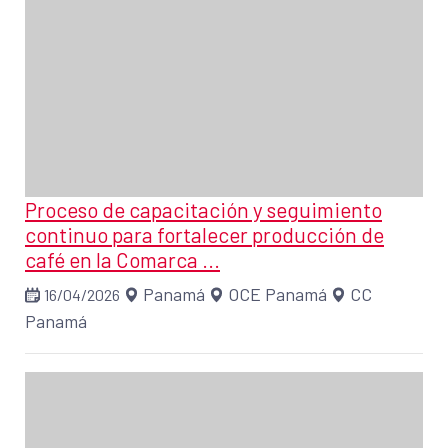
Proceso de capacitación y seguimiento
continuo para fortalecer producción de
café en la Comarca ...
Panamá
OCE Panamá
CC
16/04/2026
Panamá