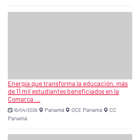
Energía que transforma la educación, más
de 11 mil estudiantes beneficiados en la
Comarca ...
Panamá
OCE Panamá
CC
16/04/2026
Panamá