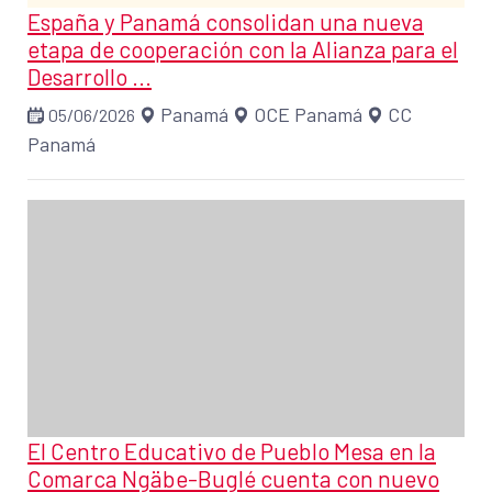
España y Panamá consolidan una nueva
etapa de cooperación con la Alianza para el
Desarrollo ...
Panamá
OCE Panamá
CC
05/06/2026
Panamá
El Centro Educativo de Pueblo Mesa en la
Comarca Ngäbe-Buglé cuenta con nuevo