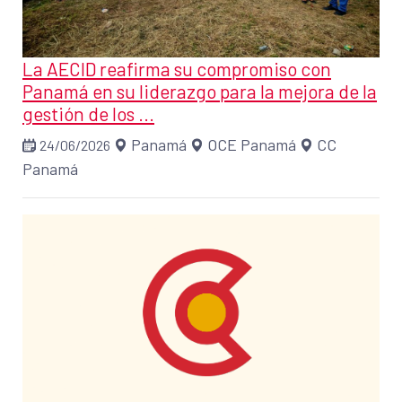
La AECID reafirma su compromiso con
Panamá en su liderazgo para la mejora de la
gestión de los ...
Panamá
OCE Panamá
CC
24/06/2026
Panamá