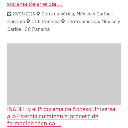
sistema de energía ...
Centroamérica, México y Caribe
|
29/05/2026
Panamá
OCE Panamá
Centroamérica, México y
Caribe
|
CC Panamá
INADEH y el Programa de Acceso Universal
a la Energía culminan el proceso de
formación técnica ...