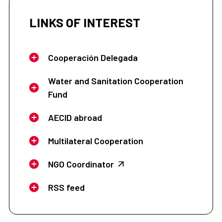
LINKS OF INTEREST
Cooperación Delegada
Water and Sanitation Cooperation
Fund
AECID abroad
Multilateral Cooperation
NGO Coordinator
RSS feed