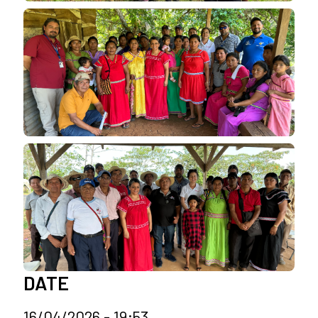
DATE
16/04/2026 - 19:53