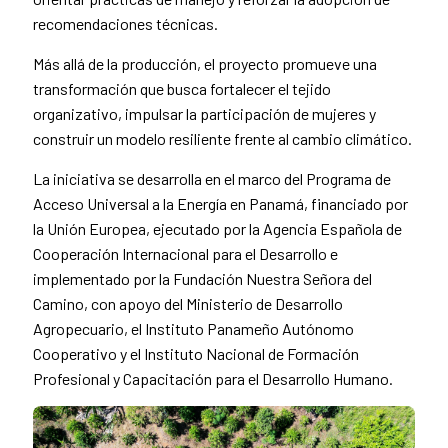
recomendaciones técnicas.
Más allá de la producción, el proyecto promueve una
transformación que busca fortalecer el tejido
organizativo, impulsar la participación de mujeres y
construir un modelo resiliente frente al cambio climático.
La iniciativa se desarrolla en el marco del Programa de
Acceso Universal a la Energía en Panamá, financiado por
la Unión Europea, ejecutado por la Agencia Española de
Cooperación Internacional para el Desarrollo e
implementado por la Fundación Nuestra Señora del
Camino, con apoyo del Ministerio de Desarrollo
Agropecuario, el Instituto Panameño Autónomo
Cooperativo y el Instituto Nacional de Formación
Profesional y Capacitación para el Desarrollo Humano.