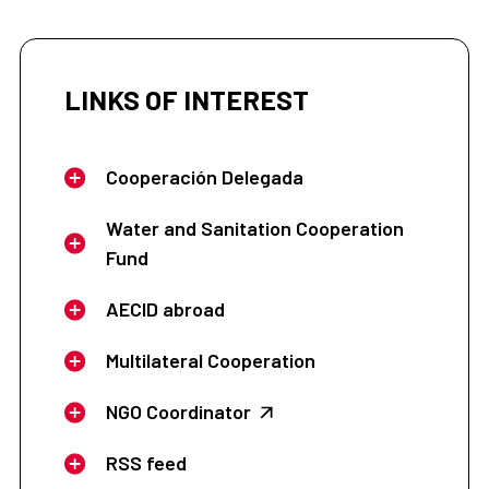
LINKS OF INTEREST
Cooperación Delegada
Water and Sanitation Cooperation
Fund
AECID abroad
Multilateral Cooperation
NGO Coordinator
RSS feed