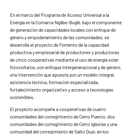
News content
En el marco del Programa de Acceso Universal a la
Energía en la Comarca Ngäbe-Buglé, bajo el componente
de generación de capacidades locales con enfoque de
género y empoderamiento de las comunidades, se
desarrolla el proyecto de Fomento de la capacidad
productiva y empresarial de productores y productoras
de cinco cooperativas mediante el uso de energía solar
fotovoltaica, con enfoque intergeneracional y de género,
una intervención que apuesta por un modelo integral,
asistencia técnica, formación especializada,
fortalecimiento organizativo y acceso a tecnologías
sostenibles.
El proyecto acompaña a cooperativas de cuatro
comunidades del corregimiento de Cerro Puerco, dos
comunidades del corregimiento de Cerro Iglesias y una
comunidad del corregimiento de Salto Dupí, en los