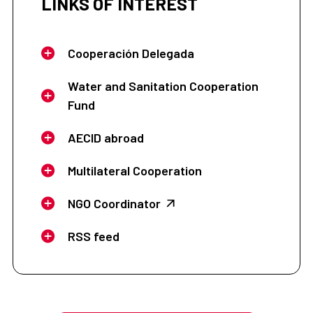
LINKS OF INTEREST
Cooperación Delegada
Water and Sanitation Cooperation
Fund
AECID abroad
Multilateral Cooperation
NGO Coordinator
RSS feed