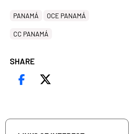
PANAMÁ
OCE PANAMÁ
CC PANAMÁ
SHARE