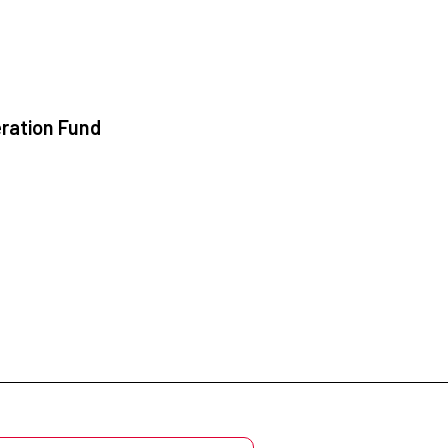
ration Fund