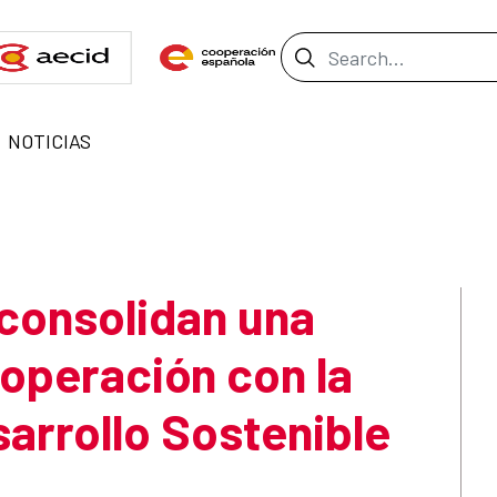
Search Bar
NOTICIAS
consolidan una
operación con la
sarrollo Sostenible