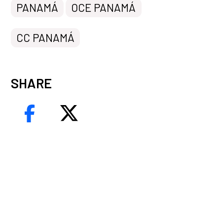
PANAMÁ
OCE PANAMÁ
CC PANAMÁ
SHARE