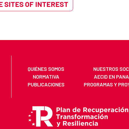
 SITES OF INTEREST
QUIÉNES SOMOS
NUESTROS SOC
NORMATIVA
AECID EN PAN
PUBLICACIONES
PROGRAMAS Y PRO