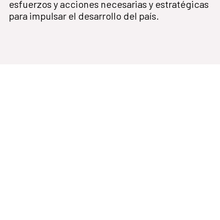
esfuerzos y acciones necesarias y estratégicas
para impulsar el desarrollo del país.