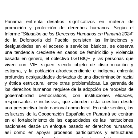
Panamá enfrenta desafíos significativos en materia de
promoción y protección de derechos humanos. Según el
Informe “
Situación de los Derechos Humanos en Panamá 2024
”
de la Defensoría del Pueblo, persisten las limitaciones y
desigualdades en el acceso a servicios básicos, se observa
una tendencia creciente en casos de feminicidio y violencia
basada en género, el colectivo LGTBIQ+ y las personas que
viven con VIH siguen siendo objeto de discriminación y
estigma, y la población afrodescendiente e indígena enfrenta
profundas desigualdades derivadas de una discriminación racial
y étnica estructural, entre otras problemáticas. La garantía de
los derechos humanos requiere de la adopción de modelos de
gobernabilidad democráticos, con instituciones eficaces,
responsables e inclusivas, que aborden esta cuestión desde
una perspectiva tanto nacional como local. En este sentido, los
esfuerzos de la Cooperación Española en Panamá se centran
en el fortalecimiento de las capacidades de las instituciones
nacionales desde un enfoque basado en derechos humanos,
así como en apoyar procesos participativos y estructuras