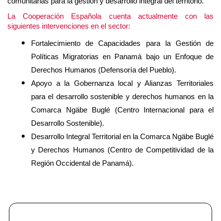
comunitarias para la gestión y desarrollo integral del territorio.
La Cooperación Española cuenta actualmente con las
siguientes intervenciones en el sector:
Fortalecimiento de Capacidades para la Gestión de
Políticas Migratorias en Panamá bajo un Enfoque de
Derechos Humanos (Defensoría del Pueblo).
Apoyo a la Gobernanza local y Alianzas Territoriales
para el desarrollo sostenible y derechos humanos en la
Comarca Ngäbe Buglé (Centro Internacional para el
Desarrollo Sostenible).
Desarrollo Integral Territorial en la Comarca Ngäbe Buglé
y Derechos Humanos (Centro de Competitividad de la
Región Occidental de Panamá).