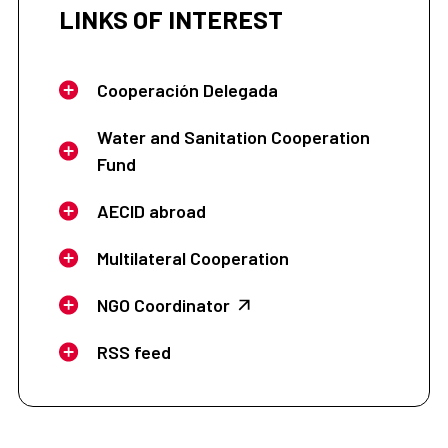
LINKS OF INTEREST
Cooperación Delegada
Water and Sanitation Cooperation
Fund
AECID abroad
Multilateral Cooperation
NGO Coordinator
RSS feed