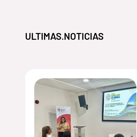
ULTIMAS.NOTICIAS