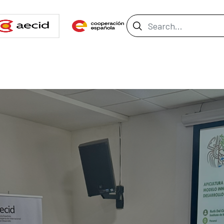
Search Bar