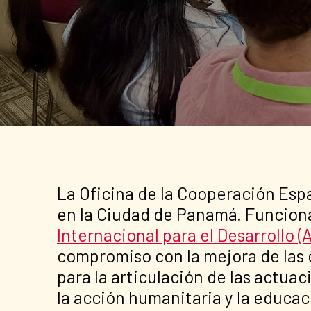
La Oficina de la Cooperación Esp
en la Ciudad de Panamá. Funcio
Internacional para el Desarrollo (
compromiso con la mejora de las 
para la articulación de las actua
la acción humanitaria y la educaci