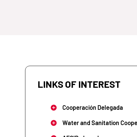
LINKS OF INTEREST
Cooperación Delegada
Water and Sanitation Coope