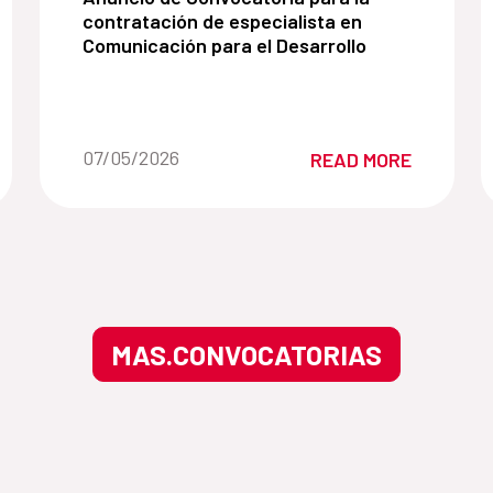
contratación de especialista en
Comunicación para el Desarrollo
Date of the news::
07/05/2026
READ MORE
MAS.CONVOCATORIAS