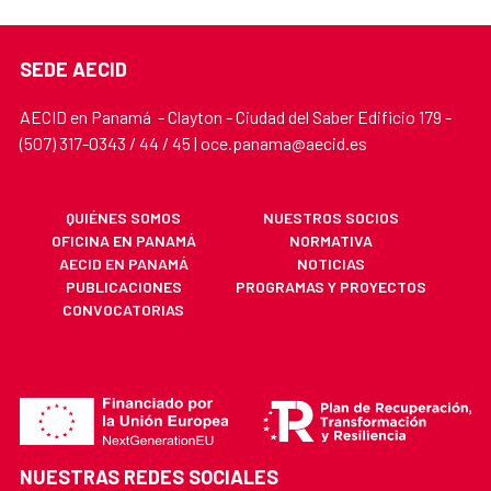
SEDE AECID
AECID en Panamá - Clayton - Ciudad del Saber Edificio 179 -
(507) 317-0343 / 44 / 45 | oce.panama@aecid.es
QUIÉNES SOMOS
NUESTROS SOCIOS
OFICINA EN PANAMÁ
NORMATIVA
AECID EN PANAMÁ
NOTICIAS
PUBLICACIONES
PROGRAMAS Y PROYECTOS
CONVOCATORIAS
NUESTRAS REDES SOCIALES