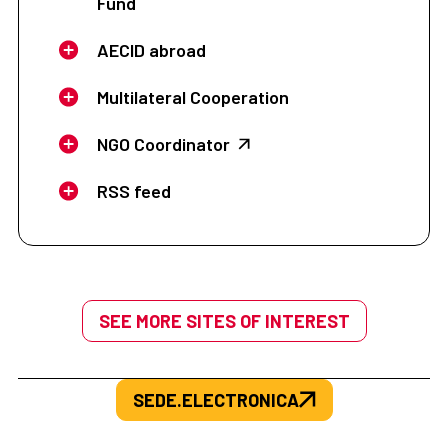
Fund
AECID abroad
Multilateral Cooperation
NGO Coordinator
RSS feed
SEE MORE SITES OF INTEREST
SEDE.ELECTRONICA