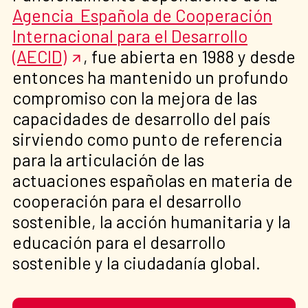
Agencia Española de Cooperación
Internacional para el Desarrollo
(AECID)
, fue abierta en 1988 y desde
entonces ha mantenido un profundo
compromiso con la mejora de las
capacidades de desarrollo del país
sirviendo como punto de referencia
para la articulación de las
actuaciones españolas en materia de
cooperación para el desarrollo
sostenible, la acción humanitaria y la
educación para el desarrollo
sostenible y la ciudadanía global.