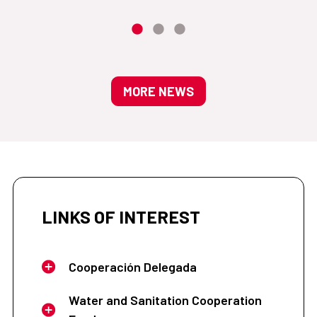
MORE NEWS
LINKS OF INTEREST
Cooperación Delegada
Water and Sanitation Cooperation