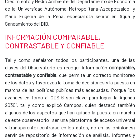
Crecimiento y Medio Ambiente del Departamento de Economía
de la Universidad Autónoma Metropolitana-Azcapotzalco, y
Maria Eugenia de la Peña, especialista senior en Agua y
Saneamiento del BID.
INFORMACIÓN COMPARABLE,
CONTRASTABLE Y CONFIABLE
Tal y como señalaron todos los participantes, una de las
claves del Observatorio es recoger información
comparable,
contrastable y confiable
, que permita un correcto monitoreo
de los datos y favorezca la toma de decisiones y la puesta en
marcha de las políticas públicas más adecuadas. Porque "los
avances en torno al ODS 6 son clave para lograr la Agenda
2030", tal y como explicó Campos, quien destacó también
algunos de los aspectos que han guiado la puesta en marcha
de este observatorio: ser una plataforma de acceso universal
y transparente; centrarse en los datos, no en las opiniones;
servir de repositorio de información de análisis, informes y