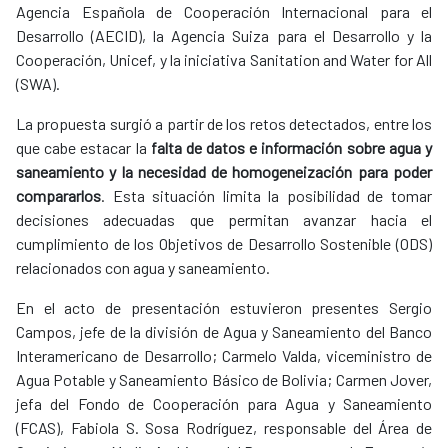
Agencia Española de Cooperación Internacional para el
Desarrollo (AECID), la Agencia Suiza para el Desarrollo y la
Cooperación, Unicef, y la iniciativa Sanitation and Water for All
(SWA).
La propuesta surgió a partir de los retos detectados, entre los
que cabe estacar la
falta de datos e información sobre agua y
saneamiento y la necesidad de homogeneización para poder
compararlos
. Esta situación limita la posibilidad de tomar
decisiones adecuadas que permitan avanzar hacia el
cumplimiento de los Objetivos de Desarrollo Sostenible (ODS)
relacionados con agua y saneamiento.
En el acto de presentación estuvieron presentes Sergio
Campos, jefe de la división de Agua y Saneamiento del Banco
Interamericano de Desarrollo; Carmelo Valda, viceministro de
Agua Potable y Saneamiento Básico de Bolivia; Carmen Jover,
jefa del Fondo de Cooperación para Agua y Saneamiento
(FCAS), Fabiola S. Sosa Rodríguez, responsable del Área de