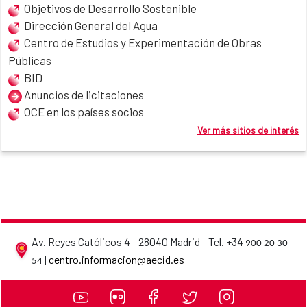
Objetivos de Desarrollo Sostenible
Dirección General del Agua
Centro de Estudios y Experimentación de Obras
Públicas
BID
Anuncios de licitaciones
OCE en los países socios
Ver más sitios de interés
Av. Reyes Católicos 4 - 28040 Madrid - Tel. +34
900 20 30
AECID contact details
|
centro.informacion@aecid.es
54