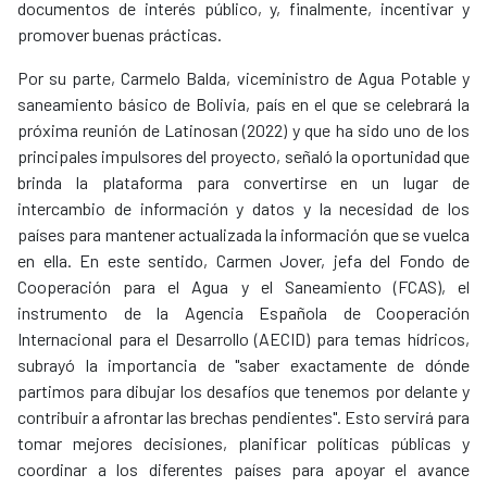
documentos de interés público, y, finalmente, incentivar y
promover buenas prácticas.
Por su parte, Carmelo Balda, viceministro de Agua Potable y
saneamiento básico de Bolivia, país en el que se celebrará la
próxima reunión de Latinosan (2022) y que ha sido uno de los
principales impulsores del proyecto, señaló la oportunidad que
brinda la plataforma para convertirse en un lugar de
intercambio de información y datos y la necesidad de los
países para mantener actualizada la información que se vuelca
en ella. En este sentido, Carmen Jover, jefa del Fondo de
Cooperación para el Agua y el Saneamiento (FCAS), el
instrumento de la Agencia Española de Cooperación
Internacional para el Desarrollo (AECID) para temas hídricos,
subrayó la importancia de "saber exactamente de dónde
partimos para dibujar los desafíos que tenemos por delante y
contribuir a afrontar las brechas pendientes". Esto servirá para
tomar mejores decisiones, planificar políticas públicas y
coordinar a los diferentes países para apoyar el avance