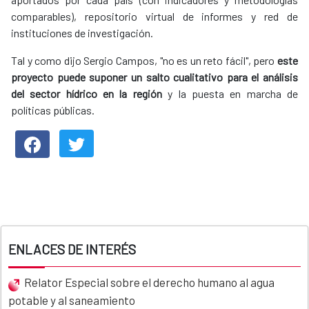
comparables), repositorio virtual de informes y red de
instituciones de investigación.
Tal y como dijo Sergio Campos, "no es un reto fácil", pero
este
proyecto puede suponer un salto cualitativo para el análisis
del sector hídrico en la región
y la puesta en marcha de
políticas públicas.
ENLACES DE INTERÉS
Relator Especial sobre el derecho humano al agua
potable y al saneamiento